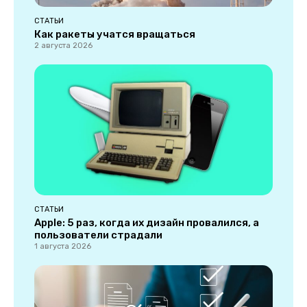
СТАТЬИ
Как ракеты учатся вращаться
2 августа 2026
СТАТЬИ
Apple: 5 раз, когда их дизайн провалился, а
пользователи страдали
1 августа 2026