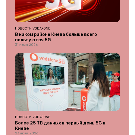
НОВОСТИ VODAFONE
В каком районе Киева больше всего
пользуются 5G
31 июля 2026
НОВОСТИ VODAFONE
Более 25 ТВ данных в первый день 5G в
Киеве
23 июля 2026