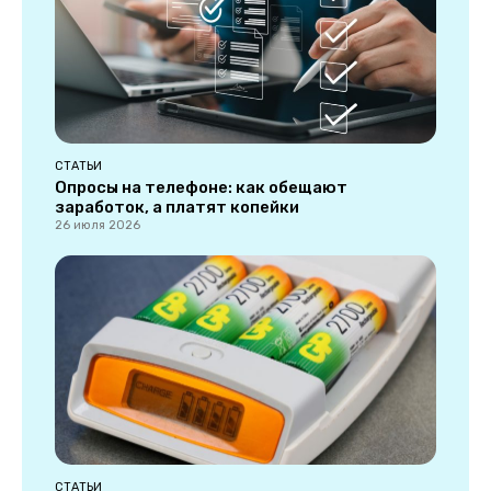
СТАТЬИ
Опросы на телефоне: как обещают
заработок, а платят копейки
26 июля 2026
СТАТЬИ