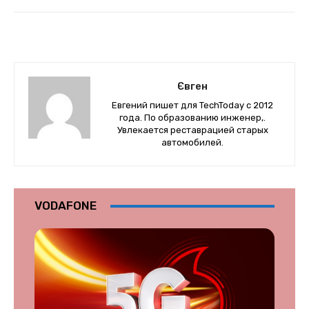
Євген
Евгений пишет для TechToday с 2012
года. По образованию инженер,.
Увлекается реставрацией старых
автомобилей.
VODAFONE