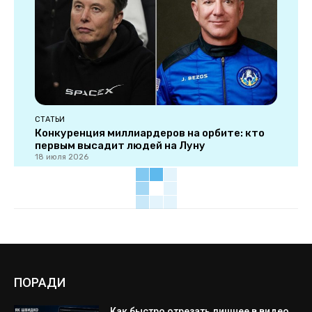
СТАТЬИ
Конкуренция миллиардеров на орбите: кто
первым высадит людей на Луну
18 июля 2026
ПОРАДИ
Как быстро отрезать лишнее в видео