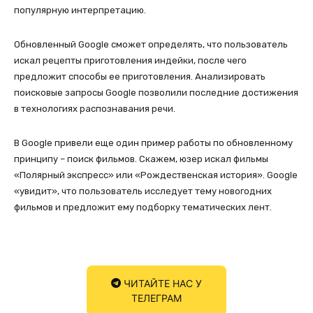
популярную интерпретацию.
Обновленный Google сможет определять, что пользователь
искал рецепты приготовления индейки, после чего
предложит способы ее приготовления. Анализировать
поисковые запросы Google позволили последние достижения
в технологиях распознавания речи.
В Google привели еще один пример работы по обновленному
принципу – поиск фильмов. Скажем, юзер искал фильмы
«Полярный экспресс» или «Рождественская история». Google
«увидит», что пользователь исследует тему новогодних
фильмов и предложит ему подборку тематических лент.
ЧИТАЙТЕ НАС У
ТЕЛЕГРАМ