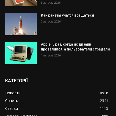
8 августа 2026
Как ракеты учатся вращаться
2 августа 2026
Apple: 5 раз, когда их дизайн
провалился, а пользователи страдали
1 августа 2026
КАТЕГОРІЇ
Новости
10916
Советы
2341
Статьи
1115