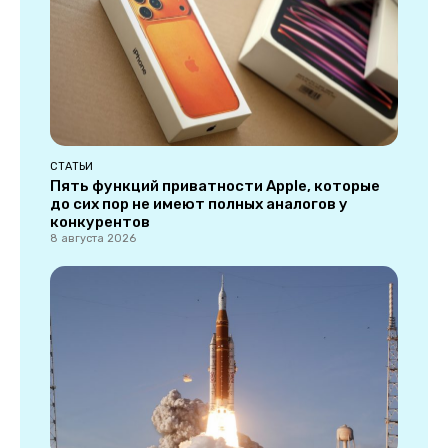
СТАТЬИ
Пять функций приватности Apple, которые
до сих пор не имеют полных аналогов у
конкурентов
8 августа 2026