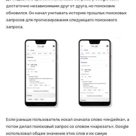
достаточно независимыми друг от друга, но поисковик
обновился. Он начал учитывать историю прошлых поисковых
запросов для прогнозирования следующего поискового
запроса.
Если раньше пользователь искал сначала слово «индейка», а
потом делал поисковый запрос со словом «нарезать», Google
использовал общее значение этих слов и их самую