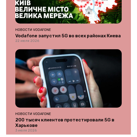
НОВОСТИ VODAFONE
Vodafone запустил 5G во всех районах Киева
22 июля 2026
НОВОСТИ VODAFONE
200 тысяч клиентов протестировали 5G в
Харькове
3 июля 2026