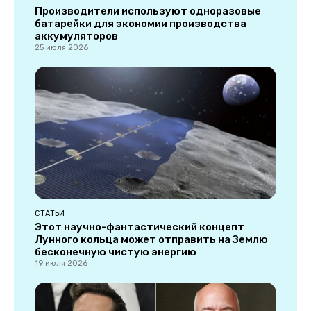
Производители используют одноразовые
батарейки для экономии производства
аккумуляторов
25 июля 2026
СТАТЬИ
Этот научно-фантастический концепт
Лунного кольца может отправить на Землю
бесконечную чистую энергию
19 июля 2026