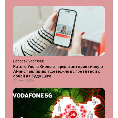
НОВОСТИ VODAFONE
Future You: в Киеве открыли интерактивную
AI-инсталляцию, где можно встретиться с
собой из будущего
22 июля 2026