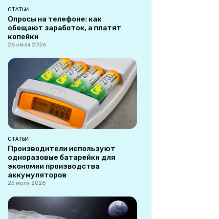
СТАТЬИ
Опросы на телефоне: как
обещают заработок, а платят
копейки
26 июля 2026
СТАТЬИ
Производители используют
одноразовые батарейки для
экономии производства
аккумуляторов
25 июля 2026