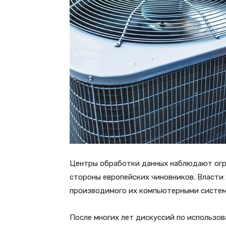
Центры обработки данных наблюдают огр
стороны европейских чиновников. Власти
производимого их компьютерными система
После многих лет дискуссий по использов