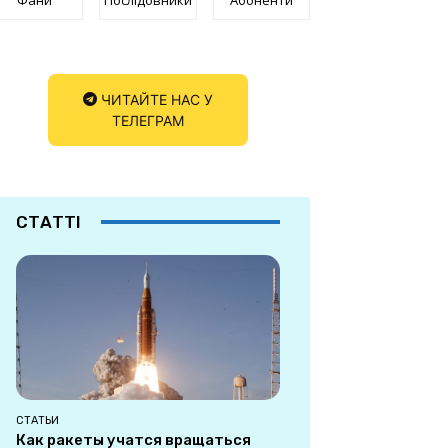
ЧИТАЙТЕ НАС У
ТЕЛЕГРАМ
СТАТТІ
СТАТЬИ
Как ракеты учатся вращаться