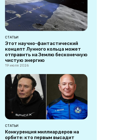
СТАТЬИ
Этот научно-фантастический
концепт Лунного кольца может
отправить на Землю бесконечную
чистую энергию
19 июля 2026
СТАТЬИ
Конкуренция миллиардеров на
орбите: кто первым высадит