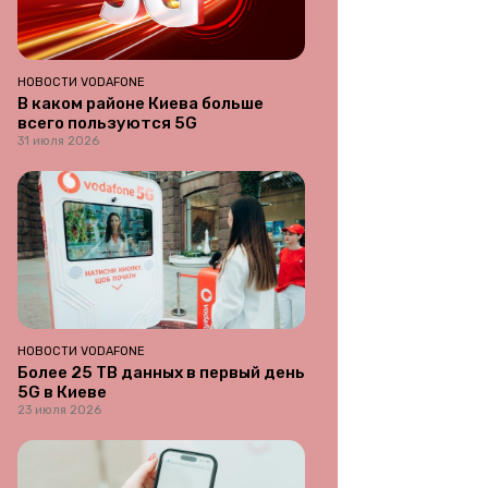
НОВОСТИ VODAFONE
В каком районе Киева больше
всего пользуются 5G
31 июля 2026
НОВОСТИ VODAFONE
Более 25 ТВ данных в первый день
5G в Киеве
23 июля 2026