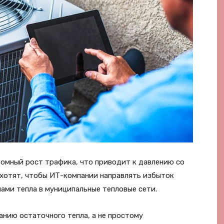
омный рост трафика, что приводит к давлению со
 хотят, чтобы ИТ-компании направлять избыток
ми тепла в муниципальные тепловые сети.
анию остаточного тепла, а не простому