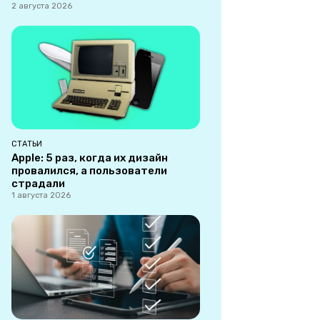
2 августа 2026
СТАТЬИ
Apple: 5 раз, когда их дизайн
провалился, а пользователи
страдали
1 августа 2026