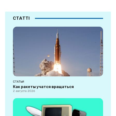
СТАТТІ
СТАТЬИ
Как ракеты учатся вращаться
2 августа 2026