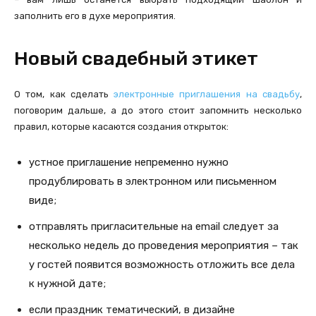
заполнить его в духе мероприятия.
Новый свадебный этикет
О том, как сделать
электронные приглашения на свадьбу
,
поговорим дальше, а до этого стоит запомнить несколько
правил, которые касаются создания открыток:
устное приглашение непременно нужно
продублировать в электронном или письменном
виде;
отправлять пригласительные на email следует за
несколько недель до проведения мероприятия – так
у гостей появится возможность отложить все дела
к нужной дате;
если праздник тематический, в дизайне