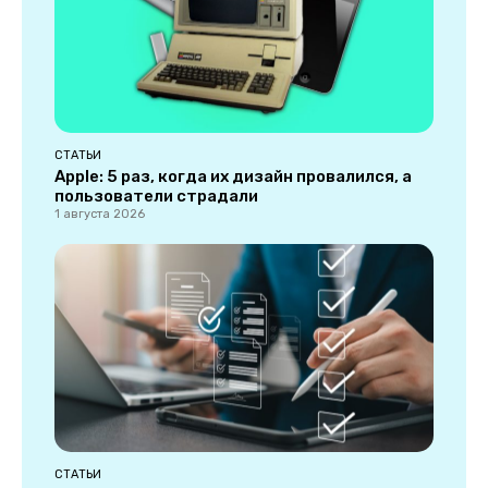
СТАТЬИ
Apple: 5 раз, когда их дизайн провалился, а
пользователи страдали
1 августа 2026
СТАТЬИ