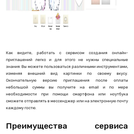
Как видите, работать с сервисом создания онлайн-
приглашений легко и для этого не нужны специальные
знания. Вы можете пользоваться различными инструментами,
изменяя внешний вид картинки по своему вкусу.
Окончательную версию приглашения после оплаты
небольшой суммы вы получите на email и по мере
необходимости при помощи смартфона или ноутбука
сможете отправлять в мессенджер или на электронную почту
каждому гостю.
Преимущества сервиса