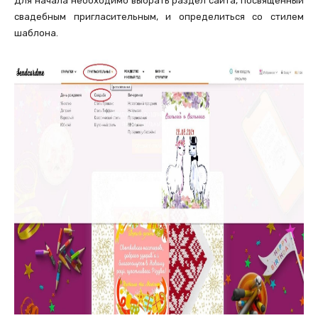
Для начала необходимо выбрать раздел сайта, посвященный
свадебным пригласительным, и определиться со стилем
шаблона.