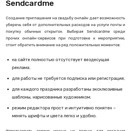
Sendcardme
Создание приглашения на свадьбу онлайн дает возможность
уберечь себя от дополнительных расходов на услуги почты и
покупку обычных открыток. Выбирая Sendcardme среди
прочих онлайн-сервисов при подготовке к мероприятию,
стоит обратить внимание на ряд положительных моментов:
на сайте полностью отсутствует вездесущая
реклама;
для работы не требуется подписка или регистрация;
для каждого праздника разработаны эксклюзивные
шаблоны, нарисованные художником;
режим редактора прост и интуитивно понятен –
менять шрифты и цвета легко и удобно.
Использовать сервис можно не только для создания