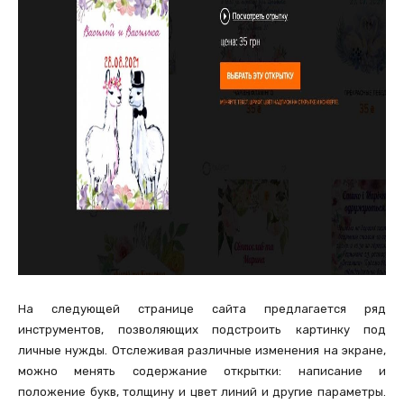
На следующей странице сайта предлагается ряд
инструментов, позволяющих подстроить картинку под
личные нужды. Отслеживая различные изменения на экране,
можно менять содержание открытки: написание и
положение букв, толщину и цвет линий и другие параметры.