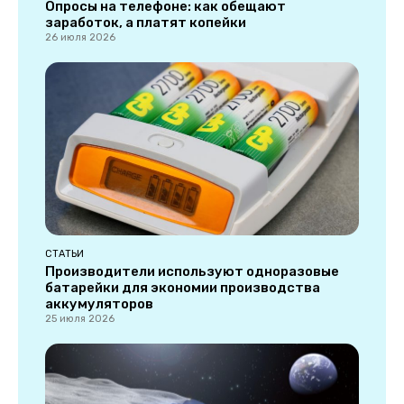
Опросы на телефоне: как обещают
заработок, а платят копейки
26 июля 2026
СТАТЬИ
Производители используют одноразовые
батарейки для экономии производства
аккумуляторов
25 июля 2026