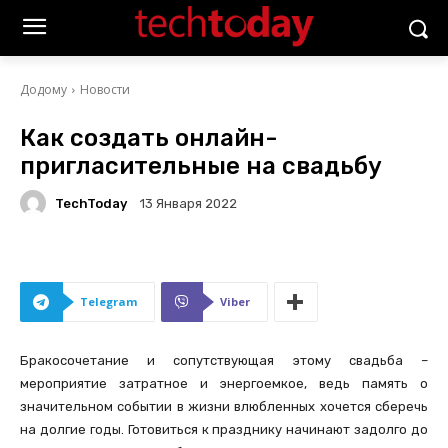
Додому
Новости
Как создать онлайн-
пригласительные на свадьбу
TechToday
13 Января 2022
Telegram
Viber
Бракосочетание и сопутствующая этому свадьба –
мероприятие затратное и энергоемкое, ведь память о
значительном событии в жизни влюбленных хочется сберечь
на долгие годы. Готовиться к празднику начинают задолго до