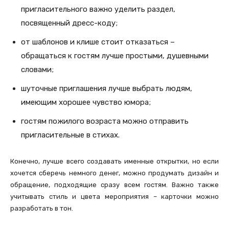
пригласительного важно уделить раздел,
посвященный дресс-коду;
от шаблонов и клише стоит отказаться –
обращаться к гостям лучше простыми, душевными
словами;
шуточные приглашения лучше выбрать людям,
имеющим хорошее чувство юмора;
гостям пожилого возраста можно отправить
пригласительные в стихах.
Конечно, лучше всего создавать именные открытки, но если
хочется сберечь немного денег, можно продумать дизайн и
обращение, подходящие сразу всем гостям. Важно также
учитывать стиль и цвета мероприятия – карточки можно
разработать в тон.