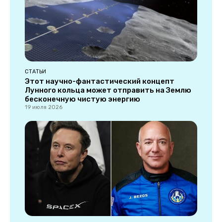
СТАТЬИ
Этот научно-фантастический концепт
Лунного кольца может отправить на Землю
бесконечную чистую энергию
19 июля 2026