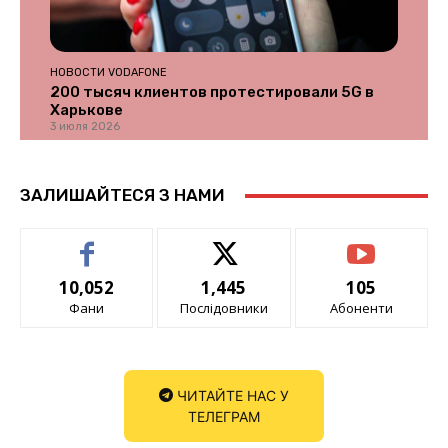
НОВОСТИ VODAFONE
200 тысяч клиентов протестировали 5G в
Харькове
3 июля 2026
ЗАЛИШАЙТЕСЯ З НАМИ
10,052
1,445
105
Фани
Послідовники
Абоненти
ЧИТАЙТЕ НАС У
ТЕЛЕГРАМ