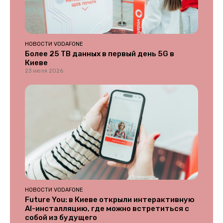
НОВОСТИ VODAFONE
Более 25 ТВ данных в первый день 5G в
Киеве
23 июля 2026
НОВОСТИ VODAFONE
Future You: в Киеве открыли интерактивную
AI-инсталляцию, где можно встретиться с
собой из будущего