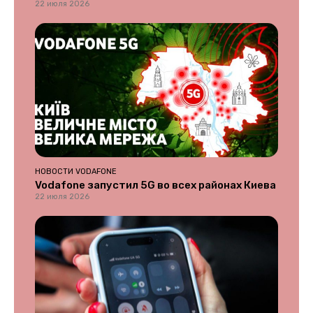
22 июля 2026
НОВОСТИ VODAFONE
Vodafone запустил 5G во всех районах Киева
22 июля 2026