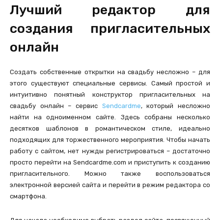
Лучший редактор для
создания пригласительных
онлайн
Создать собственные открытки на свадьбу несложно – для
этого существуют специальные сервисы. Самый простой и
интуитивно понятный конструктор пригласительных на
свадьбу онлайн – сервис
Sendcardme
, который несложно
найти на одноименном сайте. Здесь собраны несколько
десятков шаблонов в романтическом стиле, идеально
подходящих для торжественного мероприятия. Чтобы начать
работу с сайтом, нет нужды регистрироваться – достаточно
просто перейти на Sendcardme.com и приступить к созданию
пригласительного. Можно также воспользоваться
электронной версией сайта и перейти в режим редактора со
смартфона.