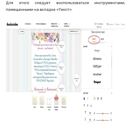
Для этого следует воспользоваться инструментами,
помещенными на вкладке «Текст».