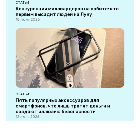
СТАТЬИ
Конкуренция миллиардеров на орбите: кто
первым высадит людей на Луну
18 июля 2026
СТАТЬИ
Пять популярных аксессуаров для
смартфонов, что лишь тратят деньги и
создают иллюзию безопасности
12 июля 2026