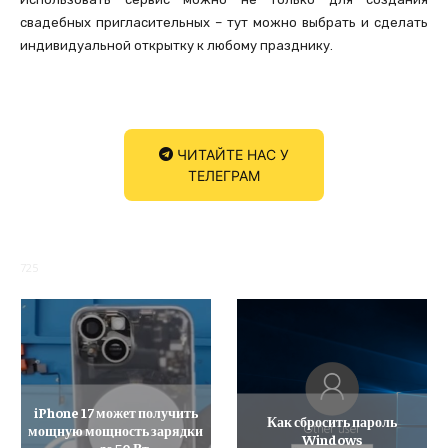
свадебных пригласительных – тут можно выбрать и сделать
индивидуальной открытку к любому празднику.
ЧИТАЙТЕ НАС У
ТЕЛЕГРАМ
725
iPhone 17 может получить
Как сбросить пароль
мощную мощность зарядки
Windows
— до 50 Вт