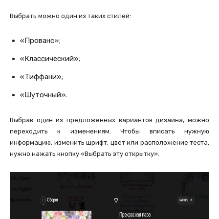
Выбрать можно один из таких стилей:
«Прованс»;
«Классический»;
«Тиффани»;
«Шуточный».
Выбрав один из предложенных вариантов дизайна, можно
переходить к изменениям. Чтобы вписать нужную
информацию, изменить шрифт, цвет или расположение теста,
нужно нажать кнопку «Выбрать эту открытку».