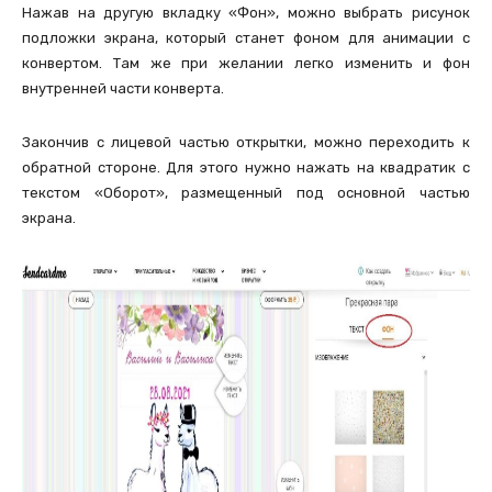
Нажав на другую вкладку «Фон», можно выбрать рисунок
подложки экрана, который станет фоном для анимации с
конвертом. Там же при желании легко изменить и фон
внутренней части конверта.
Закончив с лицевой частью открытки, можно переходить к
обратной стороне. Для этого нужно нажать на квадратик с
текстом «Оборот», размещенный под основной частью
экрана.