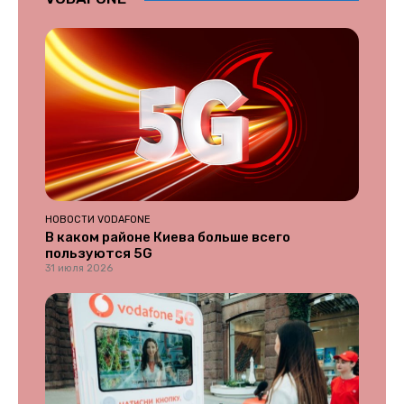
НОВОСТИ VODAFONE
В каком районе Киева больше всего
пользуются 5G
31 июля 2026