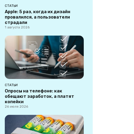
СТАТЬИ
Apple: 5 раз, когда их дизайн
провалился, а пользователи
страдали
1 августа 2026
СТАТЬИ
Опросы на телефоне: как
обещают заработок, а платят
копейки
26 июля 2026