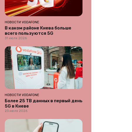
НОВОСТИ VODAFONE
В каком районе Киева больше
всего пользуются 5G
31 июля 2026
НОВОСТИ VODAFONE
Более 25 ТВ данных в первый день
5G в Киеве
23 июля 2026