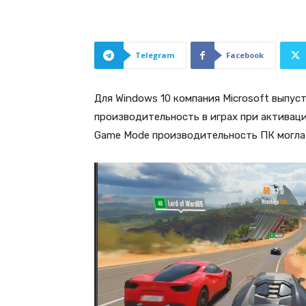
Telegram
Facebook
Для Windows 10 компания Microsoft выпус
производительность в играх при активаци
Game Mode производительность ПК могла 