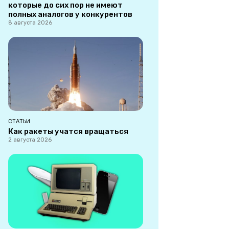
которые до сих пор не имеют
полных аналогов у конкурентов
8 августа 2026
СТАТЬИ
Как ракеты учатся вращаться
2 августа 2026