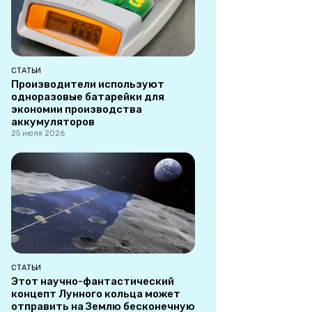
СТАТЬИ
Производители используют
одноразовые батарейки для
экономии производства
аккумуляторов
25 июля 2026
СТАТЬИ
Этот научно-фантастический
концепт Лунного кольца может
отправить на Землю бесконечную