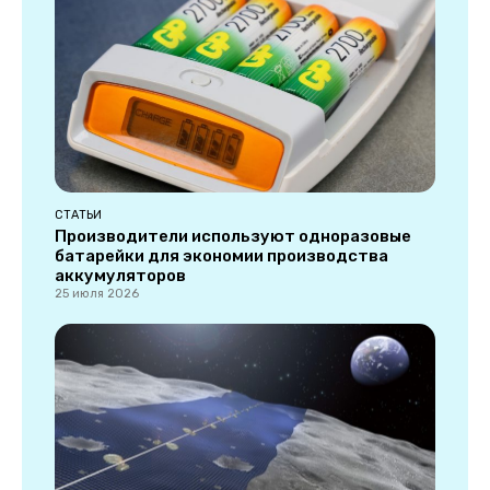
СТАТЬИ
Производители используют одноразовые
батарейки для экономии производства
аккумуляторов
25 июля 2026