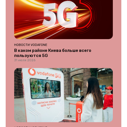
НОВОСТИ VODAFONE
В каком районе Киева больше всего
пользуются 5G
31 июля 2026