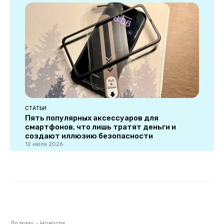
СТАТЬИ
Пять популярных аксессуаров для
смартфонов, что лишь тратят деньги и
создают иллюзию безопасности
12 июля 2026