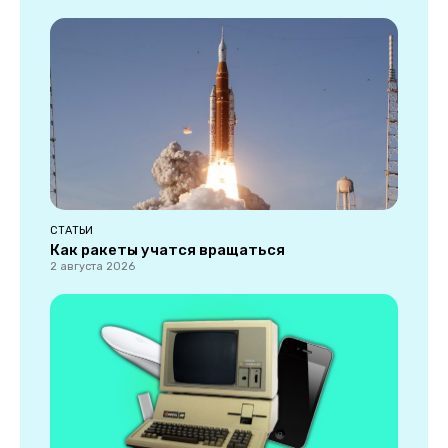
СТАТЬИ
Как ракеты учатся вращаться
2 августа 2026