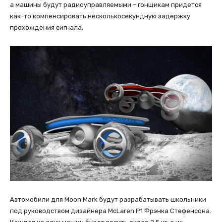
а машины будут радиоуправляемыми – гонщикам придется
как-то компенсировать несколькосекундную задержку
прохождения сигнала.
Автомобили для Moon Mark будут разрабатывать школьники
под руководством дизайнера McLaren P1 Фрэнка Стефенсона.