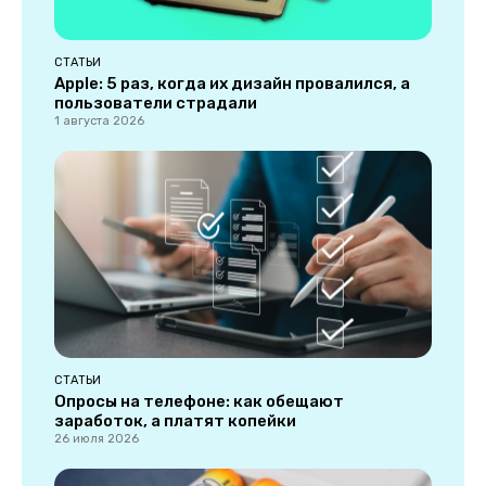
СТАТЬИ
Apple: 5 раз, когда их дизайн провалился, а
пользователи страдали
1 августа 2026
СТАТЬИ
Опросы на телефоне: как обещают
заработок, а платят копейки
26 июля 2026