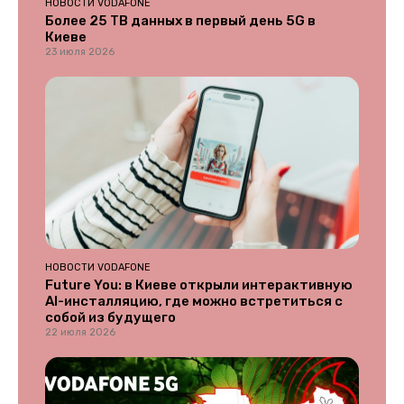
НОВОСТИ VODAFONE
Более 25 ТВ данных в первый день 5G в
Киеве
23 июля 2026
НОВОСТИ VODAFONE
Future You: в Киеве открыли интерактивную
AI-инсталляцию, где можно встретиться с
собой из будущего
22 июля 2026