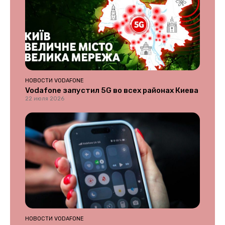
НОВОСТИ VODAFONE
Vodafone запустил 5G во всех районах Киева
22 июля 2026
НОВОСТИ VODAFONE