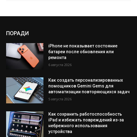
ПОРАДИ
iPhone не показывает состояние
батареи после обновления или
ремонта
6 августа 2026
Как создать персонализированных
помощников Gemini Gems для
автоматизации повторяющихся задач
5 августа 2026
Как сохранить работоспособность
iPad и избежать повреждений из-за
небрежного использования
устройства