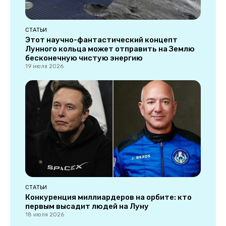
СТАТЬИ
Этот научно-фантастический концепт
Лунного кольца может отправить на Землю
бесконечную чистую энергию
19 июля 2026
СТАТЬИ
Конкуренция миллиардеров на орбите: кто
первым высадит людей на Луну
18 июля 2026