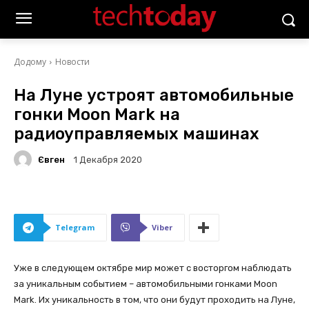
Додому
Новости
На Луне устроят автомобильные
гонки Moon Mark на
радиоуправляемых машинах
Євген
1 Декабря 2020
Telegram
Viber
Уже в следующем октябре мир может с восторгом наблюдать
за уникальным событием – автомобильными гонками Moon
Mark. Их уникальность в том, что они будут проходить на Луне,