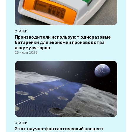
СТАТЬИ
Производители используют одноразовые
батарейки для экономии производства
аккумуляторов
25 июля 2026
СТАТЬИ
Этот научно-фантастический концепт