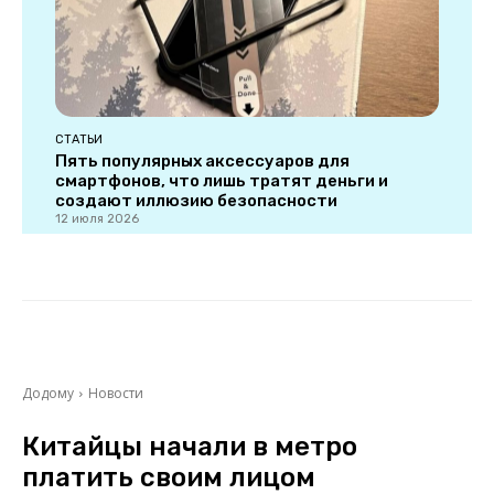
СТАТЬИ
Пять популярных аксессуаров для
смартфонов, что лишь тратят деньги и
создают иллюзию безопасности
12 июля 2026