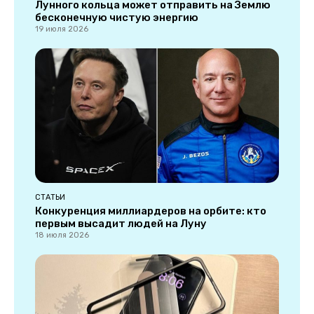
Лунного кольца может отправить на Землю
бесконечную чистую энергию
19 июля 2026
СТАТЬИ
Конкуренция миллиардеров на орбите: кто
первым высадит людей на Луну
18 июля 2026