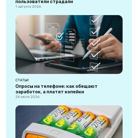
пользователи страдали
1 августа 2026
СТАТЬИ
Опросы на телефоне: как обещают
заработок, а платят копейки
26 июля 2026