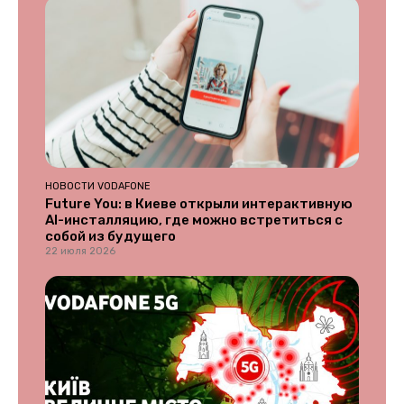
НОВОСТИ VODAFONE
Future You: в Киеве открыли интерактивную
AI-инсталляцию, где можно встретиться с
собой из будущего
22 июля 2026