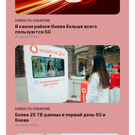
НОВОСТИ VODAFONE
В каком районе Киева больше всего
пользуются 5G
31 июля 2026
НОВОСТИ VODAFONE
Более 25 ТВ данных в первый день 5G в
Киеве
23 июля 2026