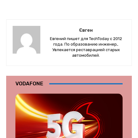
Євген
Евгений пишет для TechToday с 2012
года. По образованию инженер,.
Увлекается реставрацией старых
автомобилей.
VODAFONE