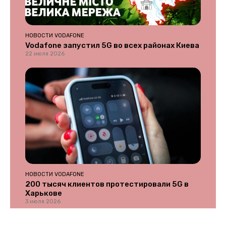
НОВОСТИ VODAFONE
Vodafone запустил 5G во всех районах Киева
22 июля 2026
НОВОСТИ VODAFONE
200 тысяч клиентов протестировали 5G в
Харькове
3 июля 2026