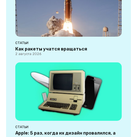
СТАТЬИ
Как ракеты учатся вращаться
2 августа 2026
СТАТЬИ
Apple: 5 раз, когда их дизайн провалился, а