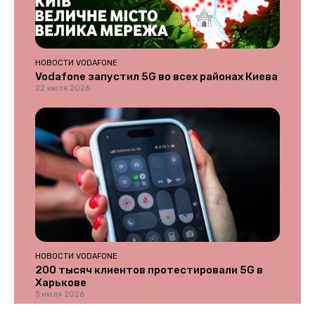
НОВОСТИ VODAFONE
Vodafone запустил 5G во всех районах Киева
22 июля 2026
НОВОСТИ VODAFONE
200 тысяч клиентов протестировали 5G в
Харькове
3 июля 2026