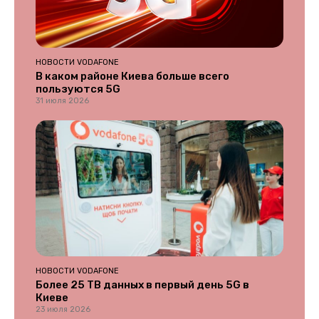
НОВОСТИ VODAFONE
В каком районе Киева больше всего
пользуются 5G
31 июля 2026
НОВОСТИ VODAFONE
Более 25 ТВ данных в первый день 5G в
Киеве
23 июля 2026