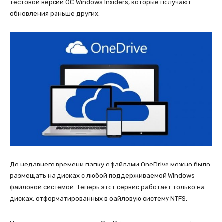
тестовой версии ОС Windows Insiders, которые получают
обновления раньше других.
До недавнего времени папку с файлами OneDrive можно было
размещать на дисках с любой поддерживаемой Windows
файловой системой. Теперь этот сервис работает только на
дисках, отформатированных в файловую систему NTFS.