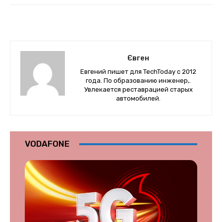
Євген
Евгений пишет для TechToday с 2012
года. По образованию инженер,.
Увлекается реставрацией старых
автомобилей.
VODAFONE