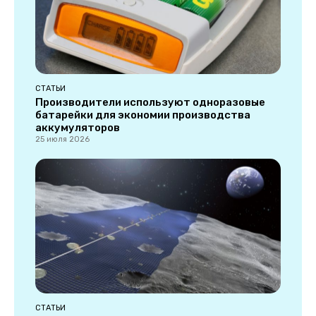
СТАТЬИ
Производители используют одноразовые
батарейки для экономии производства
аккумуляторов
25 июля 2026
СТАТЬИ