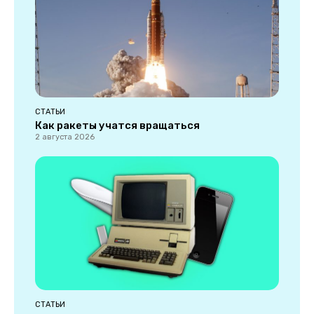
СТАТЬИ
Как ракеты учатся вращаться
2 августа 2026
СТАТЬИ