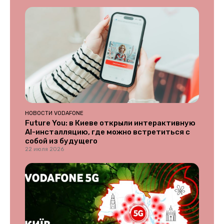
НОВОСТИ VODAFONE
Future You: в Киеве открыли интерактивную
AI-инсталляцию, где можно встретиться с
собой из будущего
22 июля 2026