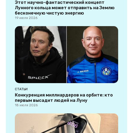
Этот научно-фантастический концепт
Лунного кольца может отправить на Землю
бесконечную чистую энергию
19 июля 2026
СТАТЬИ
Конкуренция миллиардеров на орбите: кто
первым высадит людей на Луну
18 июля 2026