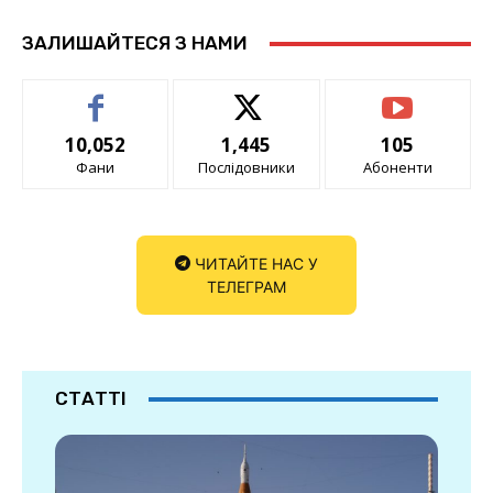
ЗАЛИШАЙТЕСЯ З НАМИ
10,052
1,445
105
Фани
Послідовники
Абоненти
ЧИТАЙТЕ НАС У
ТЕЛЕГРАМ
СТАТТІ