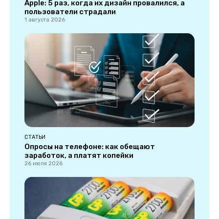
Apple: 5 раз, когда их дизайн провалился, а
пользователи страдали
1 августа 2026
СТАТЬИ
Опросы на телефоне: как обещают
заработок, а платят копейки
26 июля 2026