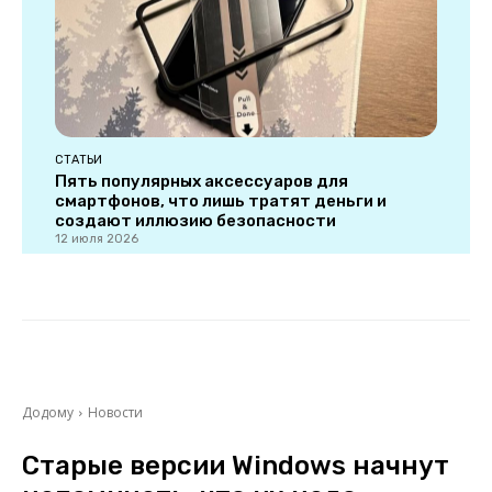
СТАТЬИ
Пять популярных аксессуаров для
смартфонов, что лишь тратят деньги и
создают иллюзию безопасности
12 июля 2026