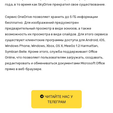
года, в то время как SkyDrive прекратил свое существование.
Сервис OneDrive позволяет хранить до 5 ГБ информации
бесплатно. Для изображений предусмотрен
предварительный просмотр в виде эскизов, а также
возможность их просмотра в виде слайдов. Для этого сервиса
существуют клиентские программы доступа для Android, iOS,
Windows Phone, Windows, Xbox, OS X, MeeGo 1.2 Harmattan,
Symbian Belle. Кроме этого, служба поддерживает Office
Online, что позволяет пользователям загружать, создавать,
редактировать и обмениваться документами Microsoft Office
прямо в веб-браузере.
ЧИТАЙТЕ НАС У
ТЕЛЕГРАМ