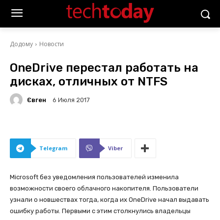
Додому
Новости
OneDrive перестал работать на
дисках, отличных от NTFS
Євген
6 Июля 2017
Telegram
Viber
Microsoft без уведомления пользователей изменила
возможности своего облачного накопителя. Пользователи
узнали о новшествах тогда, когда их OneDrive начал выдавать
ошибку работы. Первыми с этим столкнулись владельцы