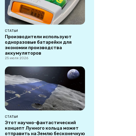
СТАТЬИ
Производители используют
одноразовые батарейки для
экономии производства
аккумуляторов
25 июля 2026
СТАТЬИ
Этот научно-фантастический
концепт Лунного кольца может
отправить на Землю бесконечную