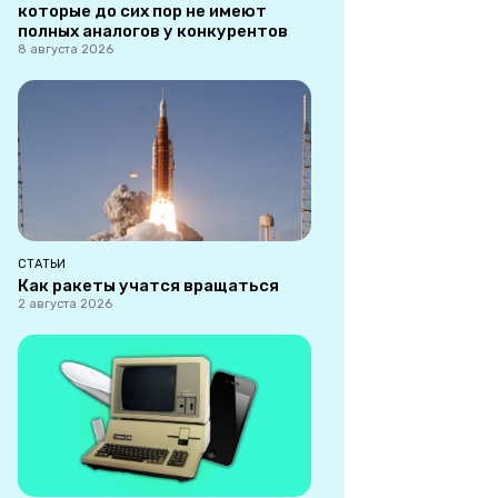
которые до сих пор не имеют
полных аналогов у конкурентов
8 августа 2026
СТАТЬИ
Как ракеты учатся вращаться
2 августа 2026