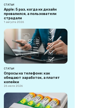
СТАТЬИ
Apple: 5 раз, когда их дизайн
провалился, а пользователи
страдали
1 августа 2026
СТАТЬИ
Опросы на телефоне: как
обещают заработок, а платят
копейки
26 июля 2026