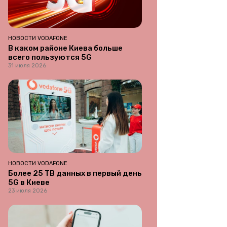
НОВОСТИ VODAFONE
В каком районе Киева больше
всего пользуются 5G
31 июля 2026
НОВОСТИ VODAFONE
Более 25 ТВ данных в первый день
5G в Киеве
23 июля 2026