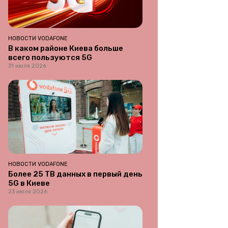
НОВОСТИ VODAFONE
В каком районе Киева больше
всего пользуются 5G
31 июля 2026
НОВОСТИ VODAFONE
Более 25 ТВ данных в первый день
5G в Киеве
23 июля 2026