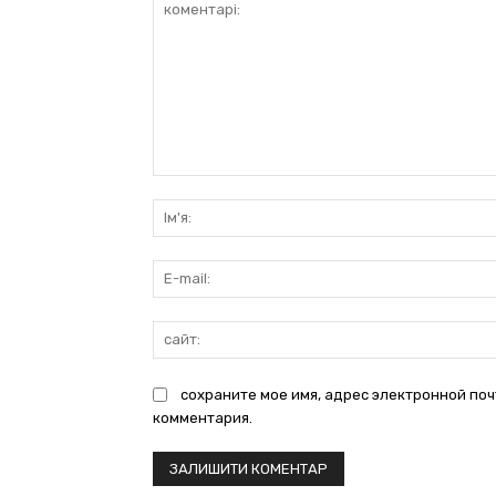
коментарі:
сохраните мое имя, адрес электронной поч
комментария.