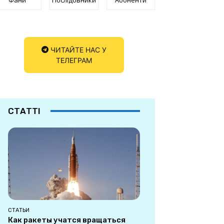
ЧИТАЙТЕ НАС У
ТЕЛЕГРАМ
СТАТТІ
СТАТЬИ
Как ракеты учатся вращаться