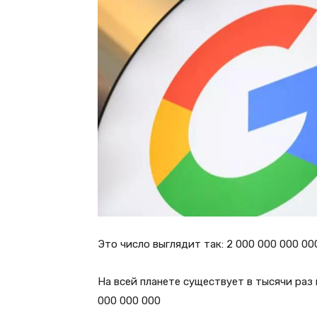
Это число выглядит так: 2 000 000 000 00
На всей планете существует в тысячи раз
000 000 000