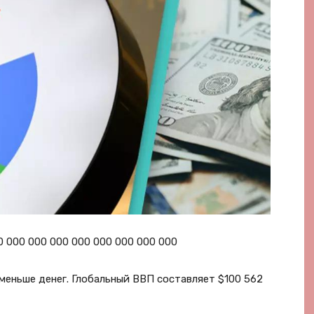
0 000 000 000 000 000 000 000 000
 меньше денег. Глобальный ВВП составляет $100 562