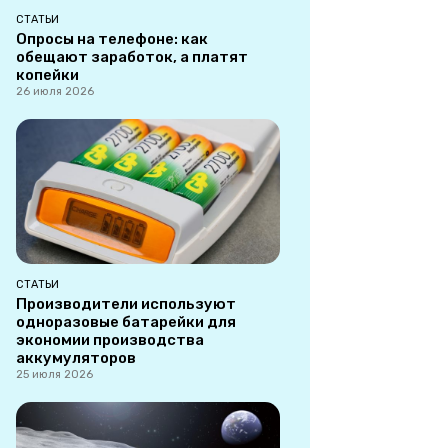
СТАТЬИ
Опросы на телефоне: как
обещают заработок, а платят
копейки
26 июля 2026
СТАТЬИ
Производители используют
одноразовые батарейки для
экономии производства
аккумуляторов
25 июля 2026