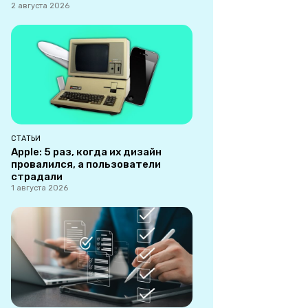
2 августа 2026
СТАТЬИ
Apple: 5 раз, когда их дизайн
провалился, а пользователи
страдали
1 августа 2026