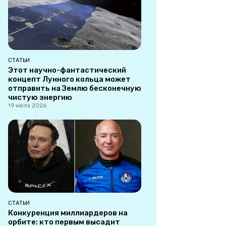
СТАТЬИ
Этот научно-фантастический
концепт Лунного кольца может
отправить на Землю бесконечную
чистую энергию
19 июля 2026
СТАТЬИ
Конкуренция миллиардеров на
орбите: кто первым высадит