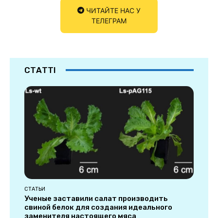
ЧИТАЙТЕ НАС У
ТЕЛЕГРАМ
СТАТТІ
СТАТЬИ
Ученые заставили салат производить
свиной белок для создания идеального
заменителя настоящего мяса