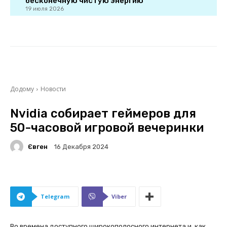
бесконечную чистую энергию
19 июля 2026