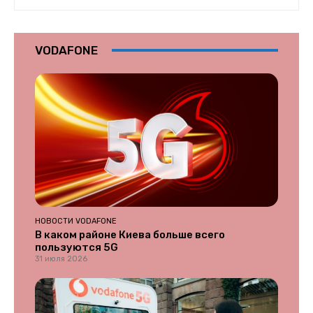
VODAFONE
НОВОСТИ VODAFONE
В каком районе Киева больше всего
пользуются 5G
31 июля 2026