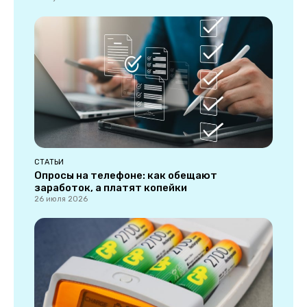
СТАТЬИ
Опросы на телефоне: как обещают
заработок, а платят копейки
26 июля 2026