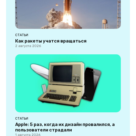
СТАТЬИ
Как ракеты учатся вращаться
2 августа 2026
СТАТЬИ
Apple: 5 раз, когда их дизайн провалился, а
пользователи страдали
1 августа 2026