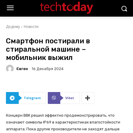
Додому
Новости
Смартфон постирали в
стиральной машине –
мобильник выжил
Євген
16 Декабря 2024
Telegram
Viber
Концерн BBK решил эффектно продемонстрировать, что
означают символы IP69 в характеристиках влагостойкости
аппарата. Пока другие производители не заходят дальше