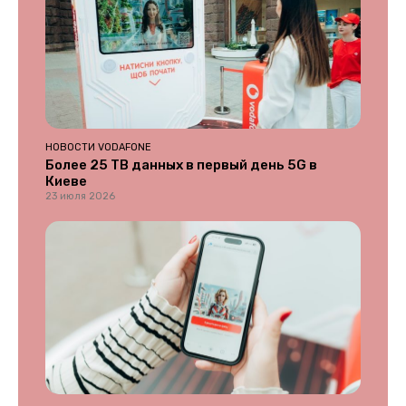
НОВОСТИ VODAFONE
Более 25 ТВ данных в первый день 5G в
Киеве
23 июля 2026