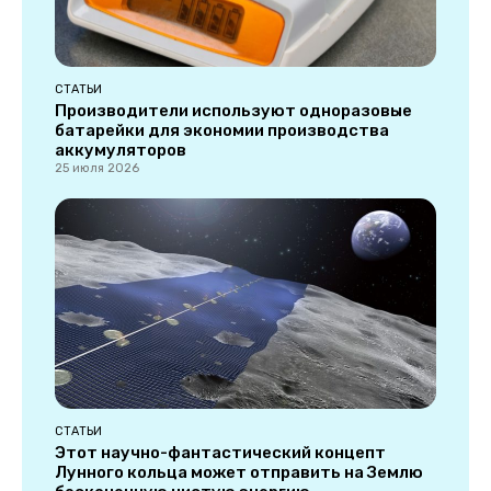
СТАТЬИ
Производители используют одноразовые
батарейки для экономии производства
аккумуляторов
25 июля 2026
СТАТЬИ
Этот научно-фантастический концепт
Лунного кольца может отправить на Землю