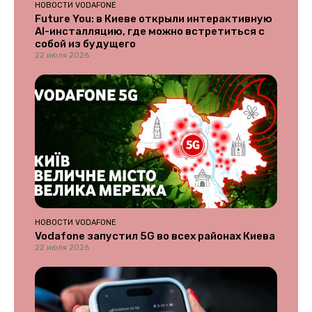
НОВОСТИ VODAFONE
Future You: в Киеве открыли интерактивную
AI-инсталляцию, где можно встретиться с
собой из будущего
22 июля 2026
НОВОСТИ VODAFONE
Vodafone запустил 5G во всех районах Киева
22 июля 2026