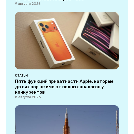
9 августа 2026
СТАТЬИ
Пять функций приватности Apple, которые
до сих пор не имеют полных аналогов у
конкурентов
8 августа 2026