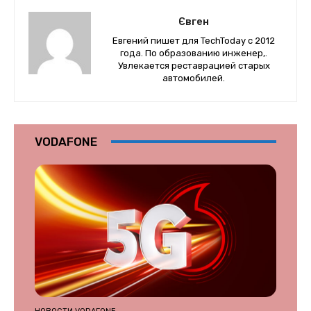
Євген
Евгений пишет для TechToday с 2012
года. По образованию инженер,.
Увлекается реставрацией старых
автомобилей.
VODAFONE