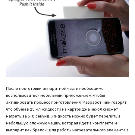
После подготовки аппаратной части необходимо
воспользоваться мобильным приложением, чтобы
активировать процесс приготовления. Разработчики говорят,
что объем в 25 мл жидкости из картриджа чехол сможет
нагреть за 5-8 секунд. Жидкость можно будет перелить в
небольшую сложную чашку, которая идет в комплекте и
выглядит как брелок. Для работы нагревательного элемента в