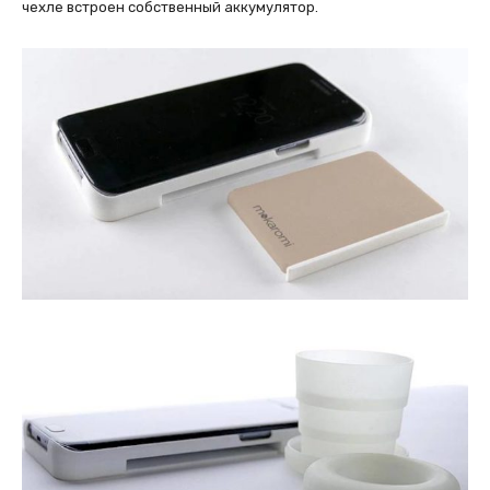
чехле встроен собственный аккумулятор.