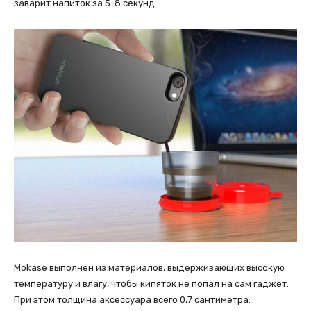
заварит напиток за 5-8 секунд.
Mokase выполнен из материалов, выдерживающих высокую
температуру и влагу, чтобы кипяток не попал на сам гаджет.
При этом толщина аксессуара всего 0,7 сантиметра.