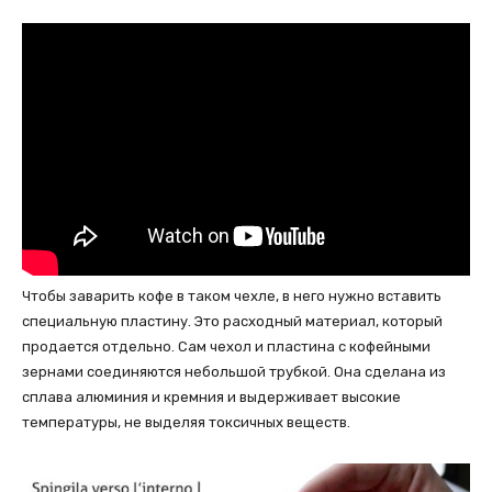
Чтобы заварить кофе в таком чехле, в него нужно вставить
специальную пластину. Это расходный материал, который
продается отдельно. Сам чехол и пластина с кофейными
зернами соединяются небольшой трубкой. Она сделана из
сплава алюминия и кремния и выдерживает высокие
температуры, не выделяя токсичных веществ.