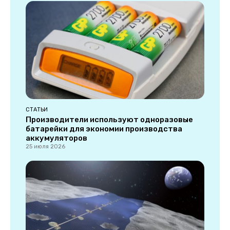
СТАТЬИ
Производители используют одноразовые
батарейки для экономии производства
аккумуляторов
25 июля 2026