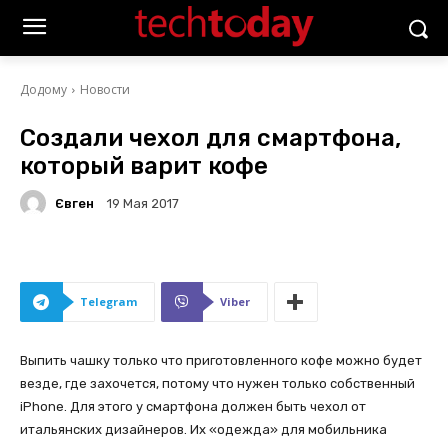
Додому
Новости
Создали чехол для смартфона,
который варит кофе
Євген
19 Мая 2017
Telegram
Viber
Выпить чашку только что приготовленного кофе можно будет
везде, где захочется, потому что нужен только собственный
iPhone. Для этого у смартфона должен быть чехол от
итальянских дизайнеров. Их «одежда» для мобильника