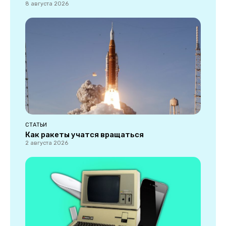
8 августа 2026
СТАТЬИ
Как ракеты учатся вращаться
2 августа 2026