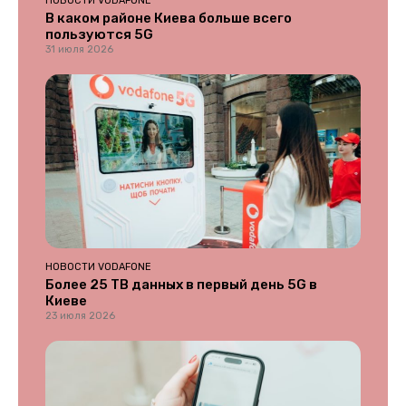
НОВОСТИ VODAFONE
В каком районе Киева больше всего
пользуются 5G
31 июля 2026
НОВОСТИ VODAFONE
Более 25 ТВ данных в первый день 5G в
Киеве
23 июля 2026