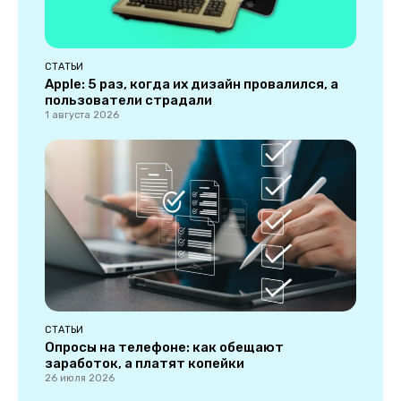
СТАТЬИ
Apple: 5 раз, когда их дизайн провалился, а
пользователи страдали
1 августа 2026
СТАТЬИ
Опросы на телефоне: как обещают
заработок, а платят копейки
26 июля 2026