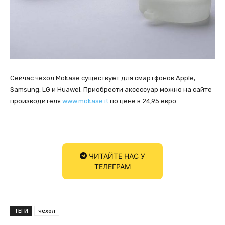
Сейчас чехол Mokase существует для смартфонов Apple,
Samsung, LG и Huawei. Приобрести аксессуар можно на сайте
производителя
www.mokase.it
по цене в 24,95 евро.
ЧИТАЙТЕ НАС У
ТЕЛЕГРАМ
ТЕГИ
чехол