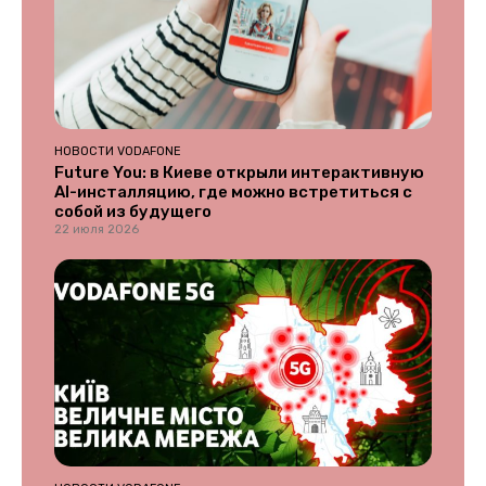
НОВОСТИ VODAFONE
Future You: в Киеве открыли интерактивную
AI-инсталляцию, где можно встретиться с
собой из будущего
22 июля 2026