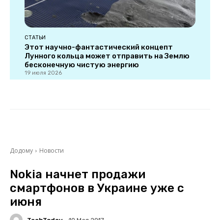
СТАТЬИ
Этот научно-фантастический концепт
Лунного кольца может отправить на Землю
бесконечную чистую энергию
19 июля 2026