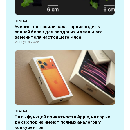
СТАТЬИ
Ученые заставили салат производить
свиной белок для создания идеального
заменителя настоящего мяса
9 августа 2026
СТАТЬИ
Пять функций приватности Apple, которые
до сих пор не имеют полных аналогов у
конкурентов