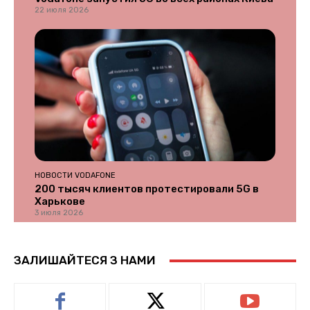
22 июля 2026
НОВОСТИ VODAFONE
200 тысяч клиентов протестировали 5G в
Харькове
3 июля 2026
ЗАЛИШАЙТЕСЯ З НАМИ