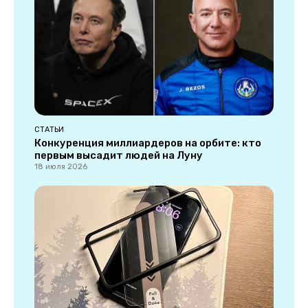
СТАТЬИ
Конкуренция миллиардеров на орбите: кто
первым высадит людей на Луну
18 июля 2026