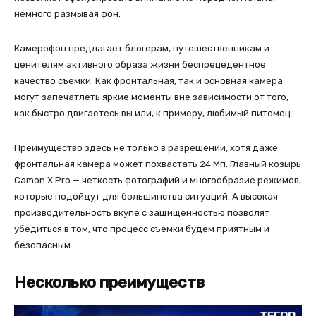
немного размывая фон.
Камерофон предлагает блогерам, путешественникам и
ценителям активного образа жизни беспрецедентное
качество съемки. Как фронтальная, так и основная камера
могут запечатлеть яркие моменты вне зависимости от того,
как быстро двигаетесь вы или, к примеру, любимый питомец.
Преимущество здесь не только в разрешении, хотя даже
фронтальная камера может похвастать 24 Мп. Главный козырь
Camon X Pro — четкость фотографий и многообразие режимов,
которые подойдут для большинства ситуаций. А высокая
производительность вкупе с защищенностью позволят
убедиться в том, что процесс съемки будем приятным и
безопасным.
Несколько преимуществ