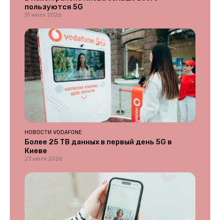
пользуются 5G
31 июля 2026
НОВОСТИ VODAFONE
Более 25 ТВ данных в первый день 5G в
Киеве
23 июля 2026