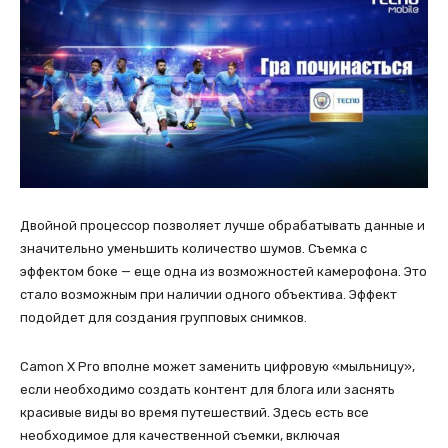
Двойной процессор позволяет лучше обрабатывать данные и
значительно уменьшить количество шумов. Съемка с
эффектом боке — еще одна из возможностей камерофона. Это
стало возможным при наличии одного объектива. Эффект
подойдет для создания групповых снимков.
Camon X Pro вполне может заменить цифровую «мыльницу»,
если необходимо создать контент для блога или заснять
красивые виды во время путешествий. Здесь есть все
необходимое для качественной съемки, включая