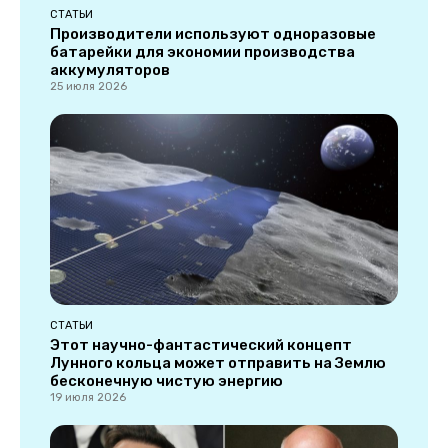
СТАТЬИ
Производители используют одноразовые
батарейки для экономии производства
аккумуляторов
25 июля 2026
СТАТЬИ
Этот научно-фантастический концепт
Лунного кольца может отправить на Землю
бесконечную чистую энергию
19 июля 2026