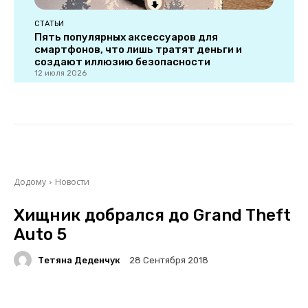
СТАТЬИ
Пять популярных аксессуаров для
смартфонов, что лишь тратят деньги и
создают иллюзию безопасности
12 июля 2026