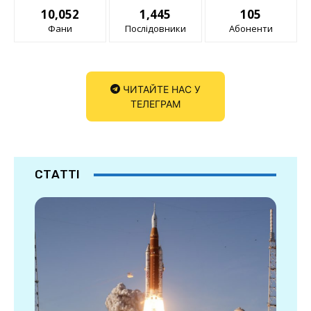
10,052
1,445
105
Фани
Послідовники
Абоненти
ЧИТАЙТЕ НАС У
ТЕЛЕГРАМ
СТАТТІ