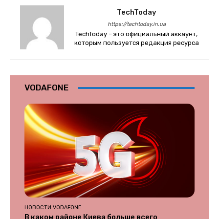
TechToday
https://techtoday.in.ua
TechToday – это официальный аккаунт,
которым пользуется редакция ресурса
VODAFONE
НОВОСТИ VODAFONE
В каком районе Киева больше всего