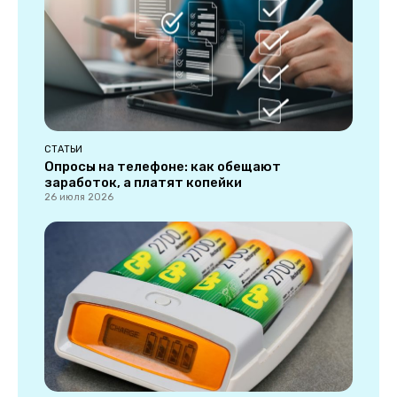
СТАТЬИ
Опросы на телефоне: как обещают
заработок, а платят копейки
26 июля 2026