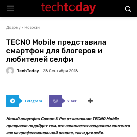
Додому
Новости
TECNO Mobile представила
смартфон для блогеров и
любителей селфи
TechToday
28 Сентября 2018
Telegram
Viber
Новый смартфон Camon X Pro от компании TECNO Mobile
прекрасно подойдет тем, кто занимается созданием контента
как на профессиональной основе, так и для себя.