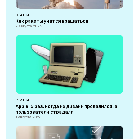
СТАТЬИ
Как ракеты учатся вращаться
2 августа 2026
СТАТЬИ
Apple: 5 раз, когда их дизайн провалился, а
пользователи страдали
1 августа 2026