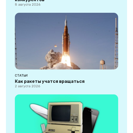
8 августа 2026
СТАТЬИ
Как ракеты учатся вращаться
2 августа 2026