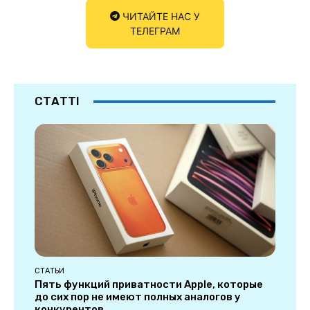
ЧИТАЙТЕ НАС У
ТЕЛЕГРАМ
СТАТТІ
СТАТЬИ
Пять функций приватности Apple, которые
до сих пор не имеют полных аналогов у
конкурентов