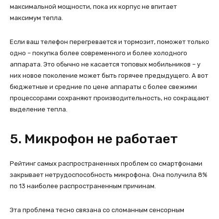
максимальной мощности, пока их корпус не впитает
максимум тепла.
Если ваш телефон перегревается и тормозит, поможет только
одно – покупка более современного и более холодного
аппарата. Это обычно не касается топовых мобильников – у
них новое поколение может быть горячее предыдущего. А вот
бюджетные и средние по цене аппараты с более свежими
процессорами сохраняют производительность, но сокращают
выделение тепла.
5. Микрофон не работает
Рейтинг самых распространенных проблем со смартфонами
закрывает нетрудоспособность микрофона. Она получила 8%
по 13 наиболее распространенным причинам.
Эта проблема тесно связана со сломанным сенсорным