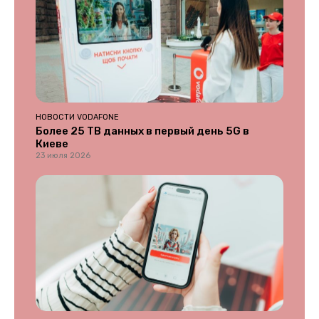
НОВОСТИ VODAFONE
Более 25 ТВ данных в первый день 5G в
Киеве
23 июля 2026