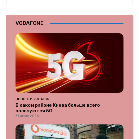
VODAFONE
НОВОСТИ VODAFONE
В каком районе Киева больше всего
пользуются 5G
31 июля 2026