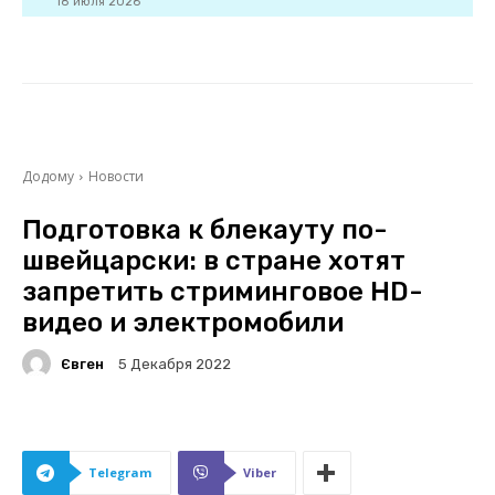
18 июля 2026