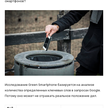
смартфонов?
Исследование Green Smartphone базируется на анализе
количества определенных ключевых слов в запросах Google.
Потому оно может не отражать реальное положение дел.