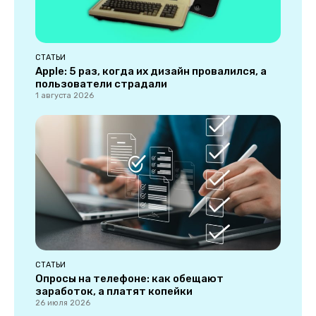
СТАТЬИ
Apple: 5 раз, когда их дизайн провалился, а
пользователи страдали
1 августа 2026
СТАТЬИ
Опросы на телефоне: как обещают
заработок, а платят копейки
26 июля 2026