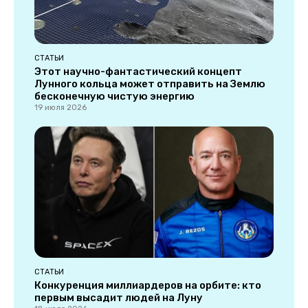
СТАТЬИ
Этот научно-фантастический концепт
Лунного кольца может отправить на Землю
бесконечную чистую энергию
19 июля 2026
СТАТЬИ
Конкуренция миллиардеров на орбите: кто
первым высадит людей на Луну