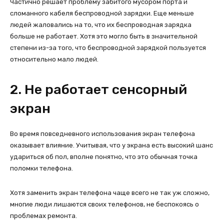
Частично решает проблему забитого мусором порта и
сломанного кабеля беспроводной зарядки. Еще меньше
людей жаловались на то, что их беспроводная зарядка
больше не работает. Хотя это могло быть в значительной
степени из-за того, что беспроводной зарядкой пользуется
относительно мало людей.
2. Не работает сенсорный
экран
Во время повседневного использования экран телефона
оказывает влияние. Учитывая, что у экрана есть высокий шанс
удариться об пол, вполне понятно, что это обычная точка
поломки телефона.
Хотя заменить экран телефона чаще всего не так уж сложно,
многие люди лишаются своих телефонов, не беспокоясь о
проблемах ремонта.