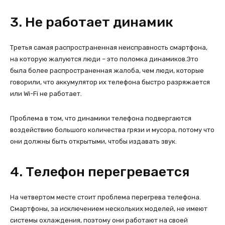
3. Не работает динамик
Третья самая распространенная неисправность смартфона,
на которую жалуются люди – это поломка динамиков.Это
была более распространенная жалоба, чем люди, которые
говорили, что аккумулятор их телефона быстро разряжается
или Wi-Fi не работает.
Проблема в том, что динамики телефона подвергаются
воздействию большого количества грязи и мусора, потому что
они должны быть открытыми, чтобы издавать звук.
4. Телефон перегревается
На четвертом месте стоит проблема перегрева телефона.
Смартфоны, за исключением нескольких моделей, не имеют
системы охлаждения, поэтому они работают на своей