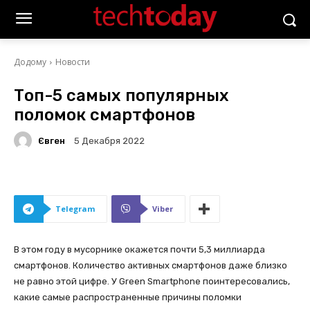
Додому
Новости
Топ-5 самых популярных
поломок смартфонов
Євген
5 Декабря 2022
Telegram
Viber
В этом году в мусорнике окажется почти 5,3 миллиарда
смартфонов. Количество активных смартфонов даже близко
не равно этой цифре. У Green Smartphone поинтересовались,
какие самые распространенные причины поломки