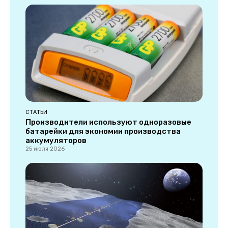
СТАТЬИ
Производители используют одноразовые
батарейки для экономии производства
аккумуляторов
25 июля 2026