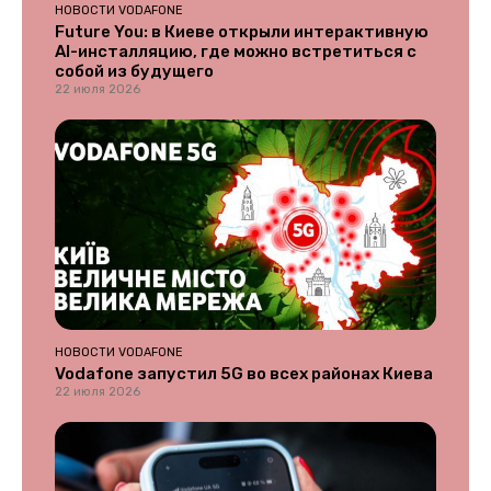
НОВОСТИ VODAFONE
Future You: в Киеве открыли интерактивную
AI-инсталляцию, где можно встретиться с
собой из будущего
22 июля 2026
НОВОСТИ VODAFONE
Vodafone запустил 5G во всех районах Киева
22 июля 2026