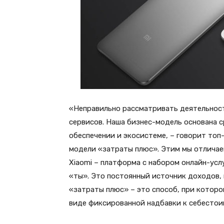
«Неправильно рассматривать деятельност
сервисов. Наша бизнес-модель основана с
обеспечении и экосистеме, – говорит топ
модели «затраты плюс». Этим мы отличае
Xiaomi – платформа с набором онлайн-усл
«ты». Это постоянный источник доходов,
«затраты плюс» – это способ, при которо
виде фиксированной надбавки к себестои