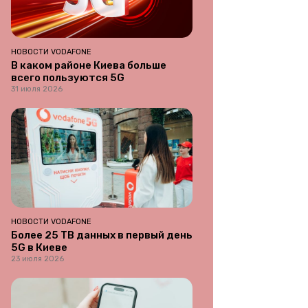
НОВОСТИ VODAFONE
В каком районе Киева больше
всего пользуются 5G
31 июля 2026
НОВОСТИ VODAFONE
Более 25 ТВ данных в первый день
5G в Киеве
23 июля 2026