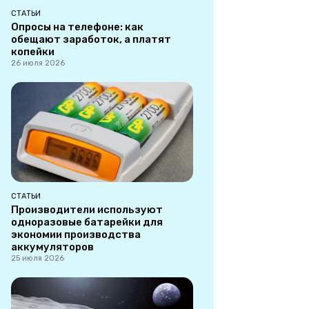
СТАТЬИ
Опросы на телефоне: как
обещают заработок, а платят
копейки
26 июля 2026
СТАТЬИ
Производители используют
одноразовые батарейки для
экономии производства
аккумуляторов
25 июля 2026