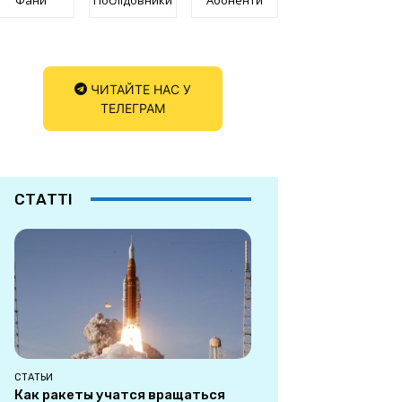
ЧИТАЙТЕ НАС У
ТЕЛЕГРАМ
СТАТТІ
СТАТЬИ
Как ракеты учатся вращаться