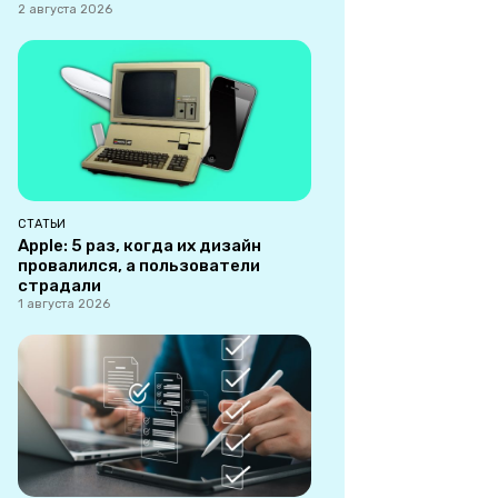
2 августа 2026
СТАТЬИ
Apple: 5 раз, когда их дизайн
провалился, а пользователи
страдали
1 августа 2026