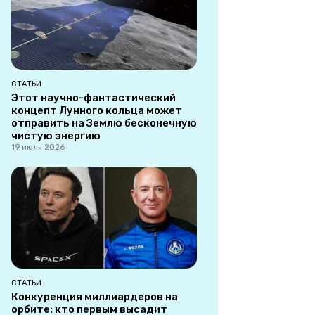
СТАТЬИ
Этот научно-фантастический
концепт Лунного кольца может
отправить на Землю бесконечную
чистую энергию
19 июля 2026
СТАТЬИ
Конкуренция миллиардеров на
орбите: кто первым высадит