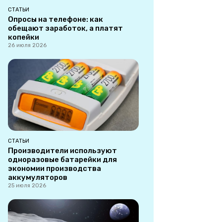
СТАТЬИ
Опросы на телефоне: как
обещают заработок, а платят
копейки
26 июля 2026
СТАТЬИ
Производители используют
одноразовые батарейки для
экономии производства
аккумуляторов
25 июля 2026