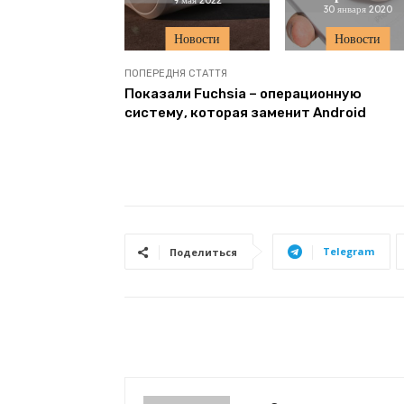
30 января 2020
Новости
Новости
ПОПЕРЕДНЯ СТАТТЯ
Показали Fuchsia – операционную
систему, которая заменит Android
Telegram
Поделиться