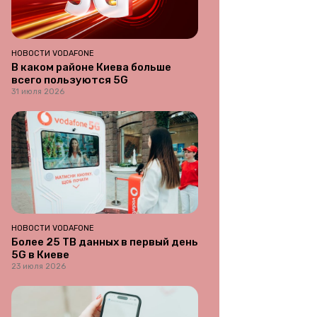
НОВОСТИ VODAFONE
В каком районе Киева больше
всего пользуются 5G
31 июля 2026
НОВОСТИ VODAFONE
Более 25 ТВ данных в первый день
5G в Киеве
23 июля 2026