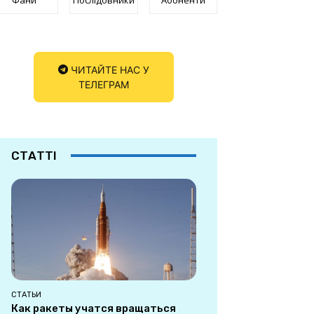
ЧИТАЙТЕ НАС У
ТЕЛЕГРАМ
СТАТТІ
СТАТЬИ
Как ракеты учатся вращаться