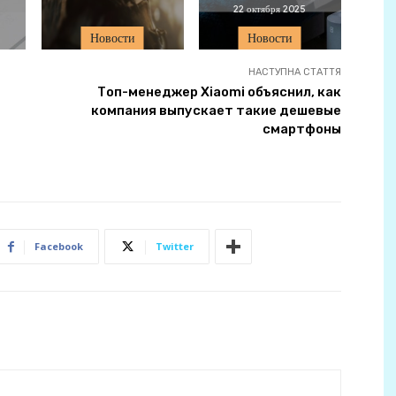
22 октября 2025
Новости
Новости
НАСТУПНА СТАТТЯ
Топ-менеджер Xiaomi объяснил, как
компания выпускает такие дешевые
смартфоны
Facebook
Twitter