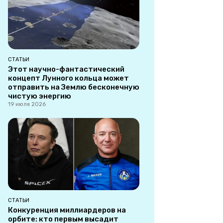
СТАТЬИ
Этот научно-фантастический
концепт Лунного кольца может
отправить на Землю бесконечную
чистую энергию
19 июля 2026
СТАТЬИ
Конкуренция миллиардеров на
орбите: кто первым высадит