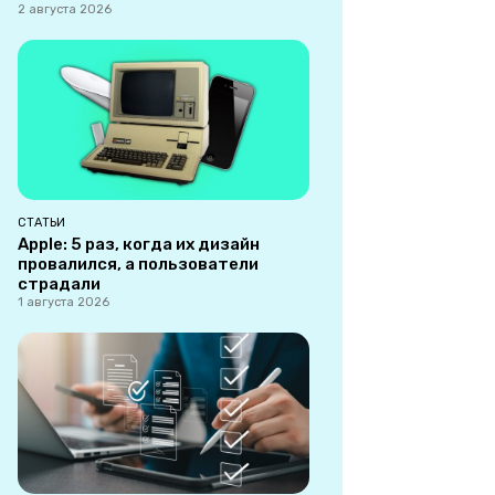
2 августа 2026
СТАТЬИ
Apple: 5 раз, когда их дизайн
провалился, а пользователи
страдали
1 августа 2026