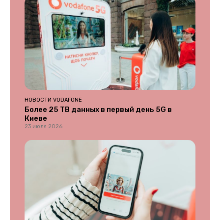
НОВОСТИ VODAFONE
Более 25 ТВ данных в первый день 5G в
Киеве
23 июля 2026