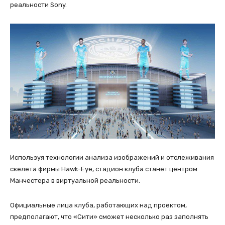
реальности Sony.
Используя технологии анализа изображений и отслеживания
скелета фирмы Hawk-Eye, стадион клуба станет центром
Манчестера в виртуальной реальности.
Официальные лица клуба, работающих над проектом,
предполагают, что «Сити» сможет несколько раз заполнять