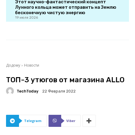
Этот научно-фантастический концепт
Лунного кольца может отправить на Землю
бесконечную чистую энергию
19 июля 2026