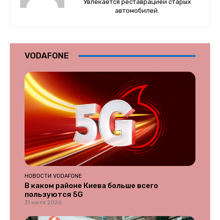
Увлекается реставрацией старых
автомобилей.
VODAFONE
НОВОСТИ VODAFONE
В каком районе Киева больше всего
пользуются 5G
31 июля 2026