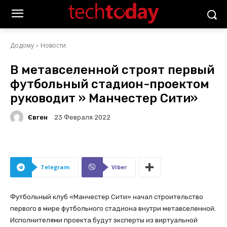
Додому
Новости
В метавселенной строят первый
футбольный стадион-проектом
руководит » Манчестер Сити»
Євген
23 Февраля 2022
Telegram
Viber
Футбольный клуб «Манчестер Сити» начал строительство
первого в мире футбольного стадиона внутри метавселенной.
Исполнителями проекта будут эксперты из виртуальной