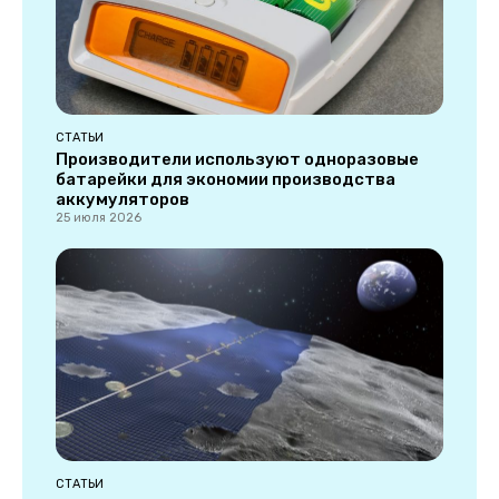
СТАТЬИ
Производители используют одноразовые
батарейки для экономии производства
аккумуляторов
25 июля 2026
СТАТЬИ