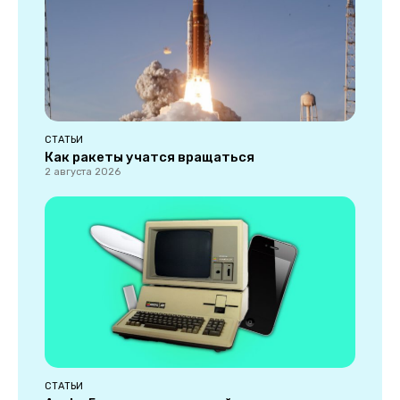
СТАТЬИ
Как ракеты учатся вращаться
2 августа 2026
СТАТЬИ