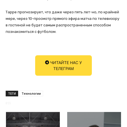
Тарре прогнозирует, что даже через пять лет-но, по крайней
мере, через 10-просмотр прямого эфира матча по телевизору
в гостиной не будет самым распространенным способом
познакомиться с футболом.
ЧИТАЙТЕ НАС У
ТЕЛЕГРАМ
ТЕГИ
Технологии
855