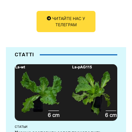
ЧИТАЙТЕ НАС У
ТЕЛЕГРАМ
СТАТТІ
СТАТЬИ