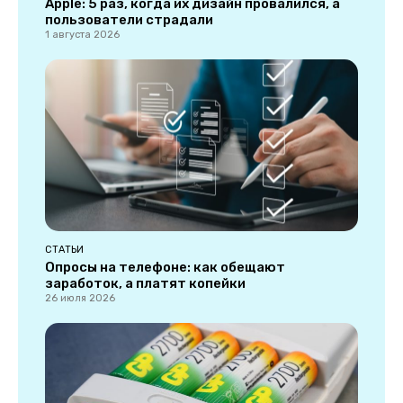
Apple: 5 раз, когда их дизайн провалился, а
пользователи страдали
1 августа 2026
СТАТЬИ
Опросы на телефоне: как обещают
заработок, а платят копейки
26 июля 2026