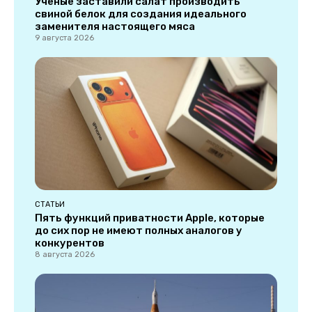
Ученые заставили салат производить
свиной белок для создания идеального
заменителя настоящего мяса
9 августа 2026
СТАТЬИ
Пять функций приватности Apple, которые
до сих пор не имеют полных аналогов у
конкурентов
8 августа 2026