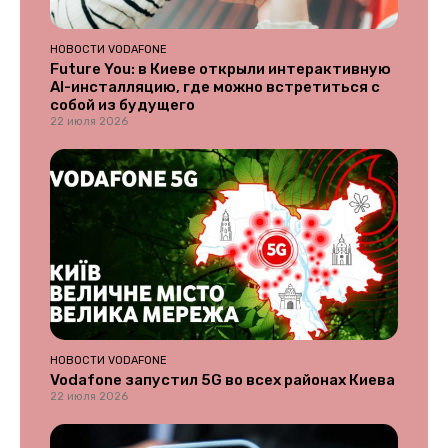
НОВОСТИ VODAFONE
Future You: в Киеве открыли интерактивную
AI-инсталляцию, где можно встретиться с
собой из будущего
22 июля 2026
НОВОСТИ VODAFONE
Vodafone запустил 5G во всех районах Киева
22 июля 2026