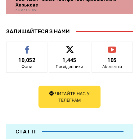
Харькове
3 июля 2026
ЗАЛИШАЙТЕСЯ З НАМИ
10,052
1,445
105
Фани
Послідовники
Абоненти
ЧИТАЙТЕ НАС У
ТЕЛЕГРАМ
СТАТТІ