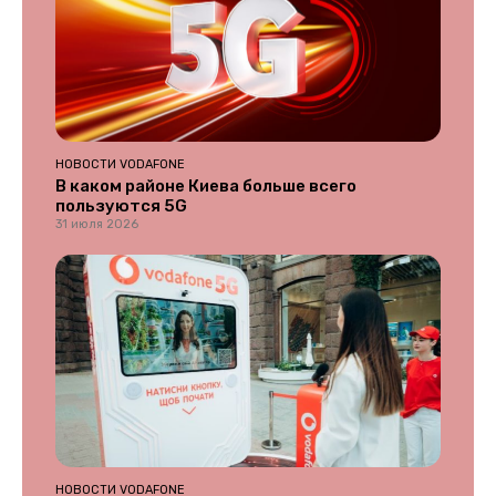
НОВОСТИ VODAFONE
В каком районе Киева больше всего
пользуются 5G
31 июля 2026
НОВОСТИ VODAFONE