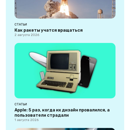
СТАТЬИ
Как ракеты учатся вращаться
2 августа 2026
СТАТЬИ
Apple: 5 раз, когда их дизайн провалился, а
пользователи страдали
1 августа 2026