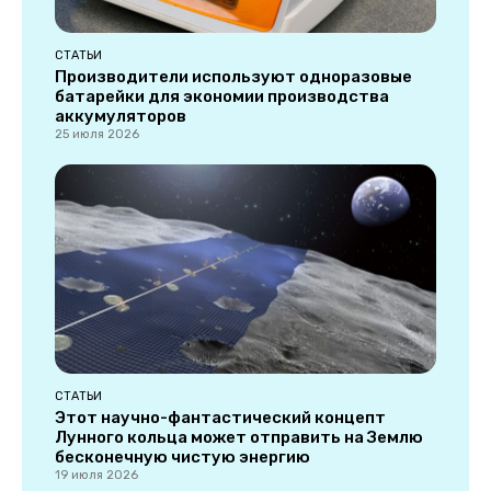
СТАТЬИ
Производители используют одноразовые
батарейки для экономии производства
аккумуляторов
25 июля 2026
СТАТЬИ
Этот научно-фантастический концепт
Лунного кольца может отправить на Землю
бесконечную чистую энергию
19 июля 2026