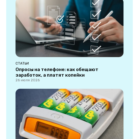
СТАТЬИ
Опросы на телефоне: как обещают
заработок, а платят копейки
26 июля 2026