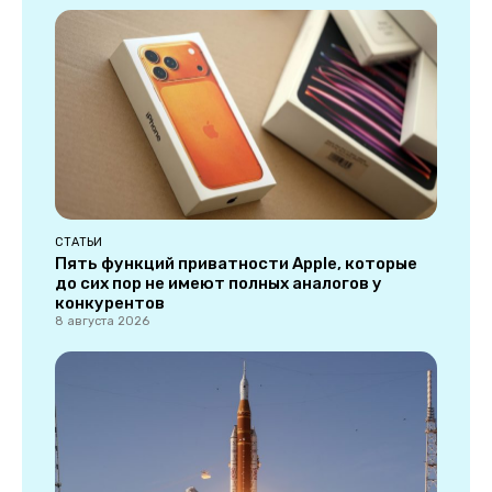
СТАТЬИ
Пять функций приватности Apple, которые
до сих пор не имеют полных аналогов у
конкурентов
8 августа 2026