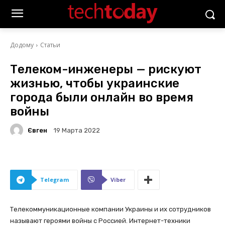
Додому
Статьи
Телеком-инженеры — рискуют
жизнью, чтобы украинские
города были онлайн во время
войны
Євген
19 Марта 2022
Telegram
Viber
Телекоммуникационные компании Украины и их сотрудников
называют героями войны с Россией. Интернет-техники