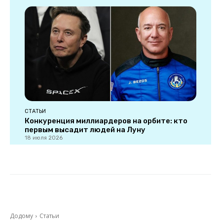
СТАТЬИ
Конкуренция миллиардеров на орбите: кто
первым высадит людей на Луну
18 июля 2026