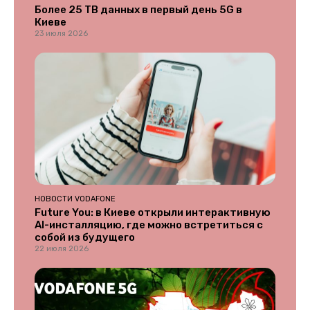
Более 25 ТВ данных в первый день 5G в
Киеве
23 июля 2026
НОВОСТИ VODAFONE
Future You: в Киеве открыли интерактивную
AI-инсталляцию, где можно встретиться с
собой из будущего
22 июля 2026