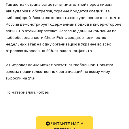
Так же, как страна остается внимательной перед лицом
авиаударов и обстрелов, Украине придется следить за
киберсферой. Возникло коллективное удивление оттого, что
Россия демонстрирует сдержанный подход к кибер-стороне
войны. Но атаки нарастают. Согласно данным компании по
кибербезопасности Check Point, среднее количество
недельных атак на одну организацию в Украине во всех
отраслях выросло на 20% с начала конфликта.
И цифровая война может оказаться глобальной. Попытки
взлома правительственных организаций по всему миру
выросли на 21%.
По материалам: Forbes
ЧИТАЙТЕ НАС У