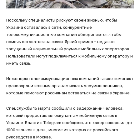
Поскольку специалисты рискуют своей жизнью, чтобы
Украина оставалась в сети, конкурентные
телекоммуникационные компании объединяются, чтобы
помочь оставаться на связи. Яркий пример – недавно
запущенный национальный роуминг мобильных операторов.
Пользователи могут подключиться к мобильному оператору и
иметь связь.
Инженеры телекоммуникационных компаний также помогают
правоохранительным органам искать злоумышленников,
которые помогают россиянам оставаться на связи в Украине.
Спецслужбы 15 марта сообщили о задержании человека,
который предоставлял оккупантам мобильную связь в
Украине. Власти в Telegram сообщили, что хакер совершил до
1000 звонков в день, многие из которых от российского
руководства в Москве.