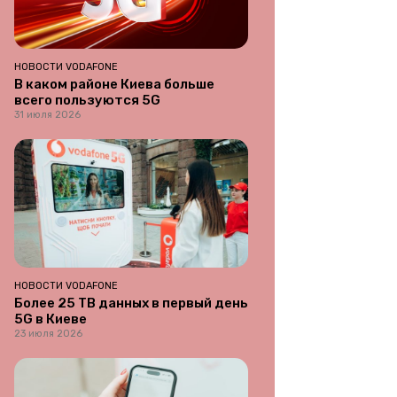
НОВОСТИ VODAFONE
В каком районе Киева больше
всего пользуются 5G
31 июля 2026
НОВОСТИ VODAFONE
Более 25 ТВ данных в первый день
5G в Киеве
23 июля 2026