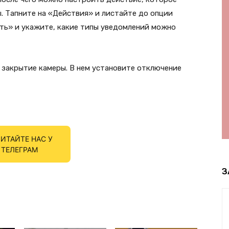
. Тапните на «Действия» и листайте до опции
ть» и укажите, какие типы уведомлений можно
 закрытие камеры. В нем установите отключение
ИТАЙТЕ НАС У
ТЕЛЕГРАМ
З