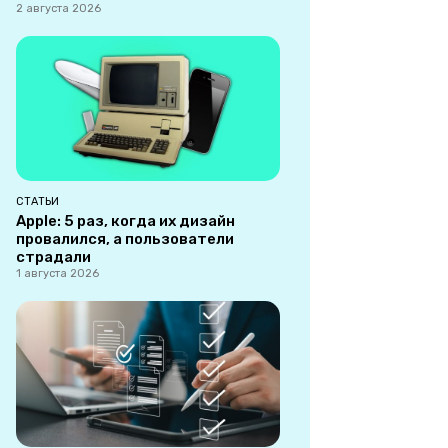
2 августа 2026
СТАТЬИ
Apple: 5 раз, когда их дизайн
провалился, а пользователи
страдали
1 августа 2026