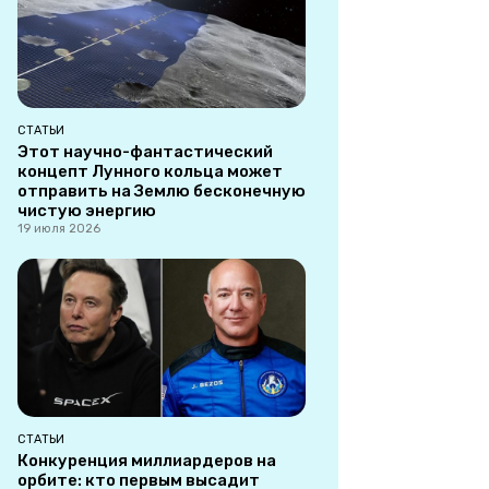
СТАТЬИ
Этот научно-фантастический
концепт Лунного кольца может
отправить на Землю бесконечную
чистую энергию
19 июля 2026
СТАТЬИ
Конкуренция миллиардеров на
орбите: кто первым высадит