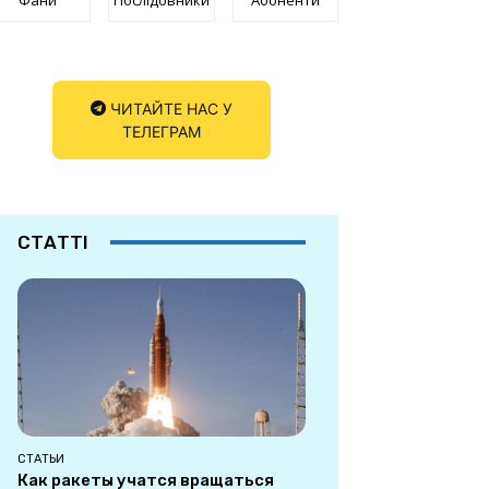
ЧИТАЙТЕ НАС У
ТЕЛЕГРАМ
СТАТТІ
СТАТЬИ
Как ракеты учатся вращаться