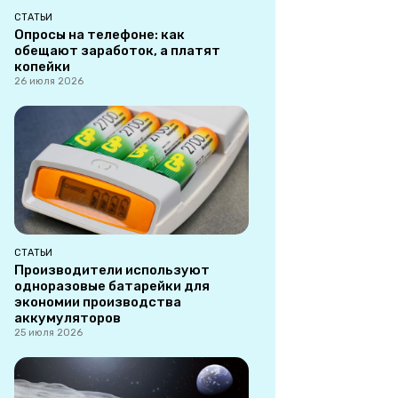
СТАТЬИ
Опросы на телефоне: как
обещают заработок, а платят
копейки
26 июля 2026
СТАТЬИ
Производители используют
одноразовые батарейки для
экономии производства
аккумуляторов
25 июля 2026