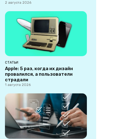
2 августа 2026
СТАТЬИ
Apple: 5 раз, когда их дизайн
провалился, а пользователи
страдали
1 августа 2026