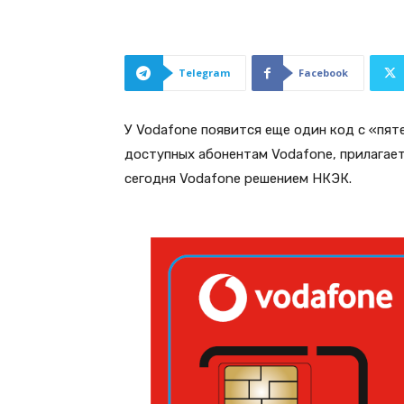
Telegram
Facebook
У Vodafone появится еще один код с «пят
доступных абонентам Vodafone, прилагает
сегодня Vodafone решением НКЭК.