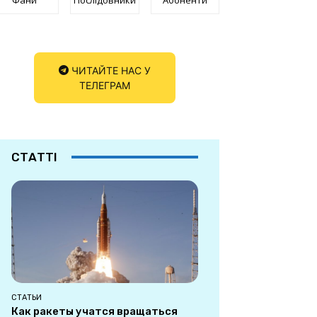
ЧИТАЙТЕ НАС У
ТЕЛЕГРАМ
СТАТТІ
СТАТЬИ
Как ракеты учатся вращаться