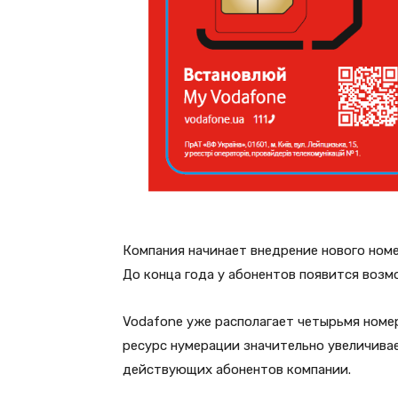
Компания начинает внедрение нового номе
До конца года у абонентов появится возм
Vodafone уже располагает четырьмя номер
ресурс нумерации значительно увеличива
действующих абонентов компании.