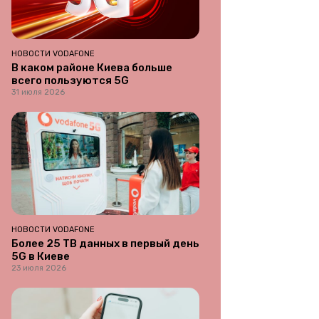
НОВОСТИ VODAFONE
В каком районе Киева больше
всего пользуются 5G
31 июля 2026
НОВОСТИ VODAFONE
Более 25 ТВ данных в первый день
5G в Киеве
23 июля 2026