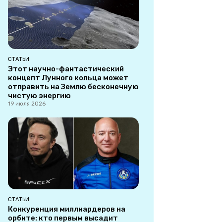
СТАТЬИ
Этот научно-фантастический
концепт Лунного кольца может
отправить на Землю бесконечную
чистую энергию
19 июля 2026
СТАТЬИ
Конкуренция миллиардеров на
орбите: кто первым высадит