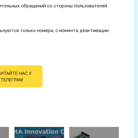
ительных обращений со стороны пользователей
льзуются только номера, с момента деактивации
ИТАЙТЕ НАС У
ТЕЛЕГРАМ