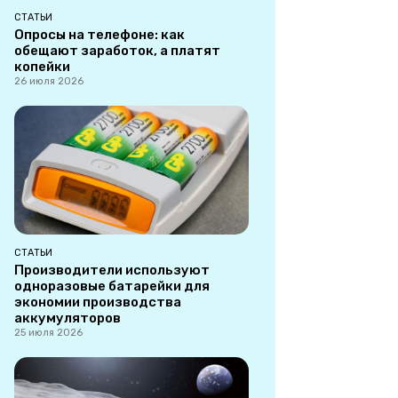
СТАТЬИ
Опросы на телефоне: как
обещают заработок, а платят
копейки
26 июля 2026
СТАТЬИ
Производители используют
одноразовые батарейки для
экономии производства
аккумуляторов
25 июля 2026