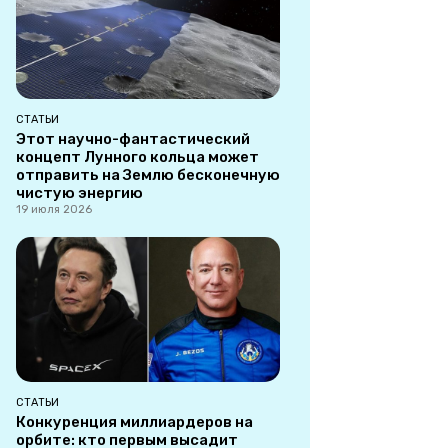
СТАТЬИ
Этот научно-фантастический
концепт Лунного кольца может
отправить на Землю бесконечную
чистую энергию
19 июля 2026
СТАТЬИ
Конкуренция миллиардеров на
орбите: кто первым высадит