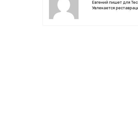
Евгений пишет для Tec
Увлекается реставрац