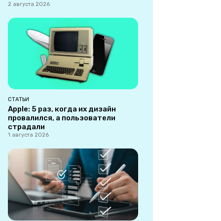
2 августа 2026
СТАТЬИ
Apple: 5 раз, когда их дизайн
провалился, а пользователи
страдали
1 августа 2026