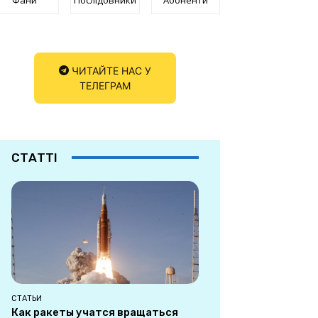
ЧИТАЙТЕ НАС У
ТЕЛЕГРАМ
СТАТТІ
СТАТЬИ
Как ракеты учатся вращаться