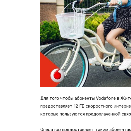
Для того чтобы абоненты Vodafone в Жит
предоставляет 12 ГБ скоростного интерн
которые пользуются предоплаченной связь
Оператор предоставляет таким абонентам