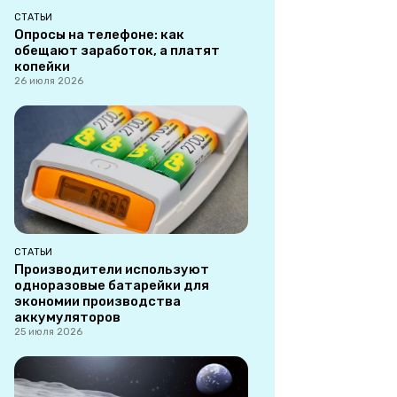
СТАТЬИ
Опросы на телефоне: как
обещают заработок, а платят
копейки
26 июля 2026
СТАТЬИ
Производители используют
одноразовые батарейки для
экономии производства
аккумуляторов
25 июля 2026