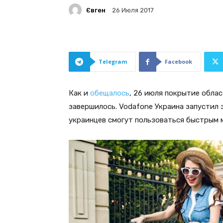
Євген
26 Июля 2017
Telegram
Facebook
Как и
обещалось
, 26 июля покрытие обла
завершилось. Vodafone Украина запустил 
украинцев смогут пользоваться быстрым 