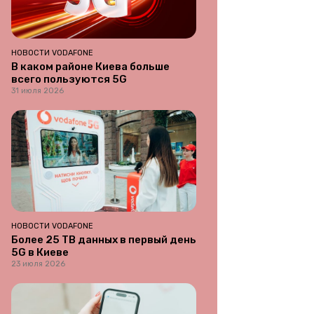
НОВОСТИ VODAFONE
В каком районе Киева больше
всего пользуются 5G
31 июля 2026
НОВОСТИ VODAFONE
Более 25 ТВ данных в первый день
5G в Киеве
23 июля 2026