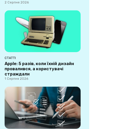
2 Серпня 2026
СТАТТІ
Apple: 5 разів, коли їхній дизайн
провалився, а користувачі
страждали
1 Серпня 2026