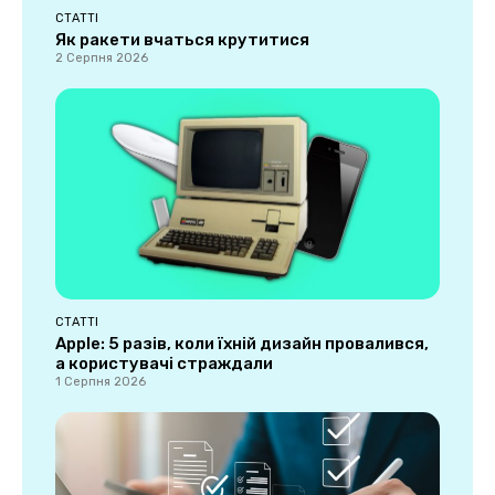
СТАТТІ
Як ракети вчаться крутитися
2 Серпня 2026
СТАТТІ
Apple: 5 разів, коли їхній дизайн провалився,
а користувачі страждали
1 Серпня 2026