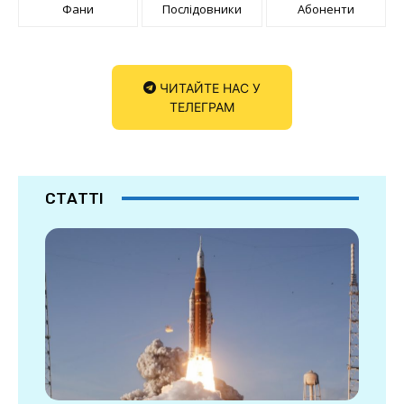
Фани
Послідовники
Абоненти
ЧИТАЙТЕ НАС У
ТЕЛЕГРАМ
СТАТТІ