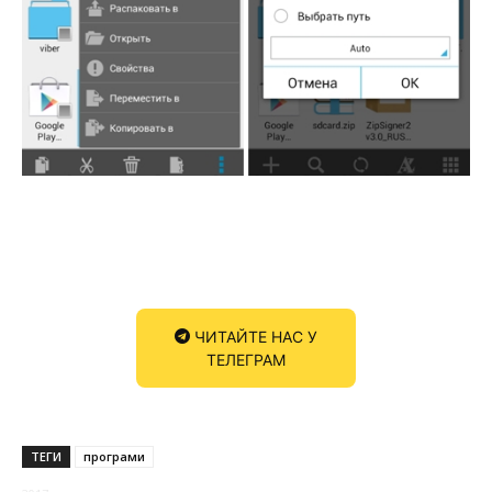
ЧИТАЙТЕ НАС У
ТЕЛЕГРАМ
ТЕГИ
програми