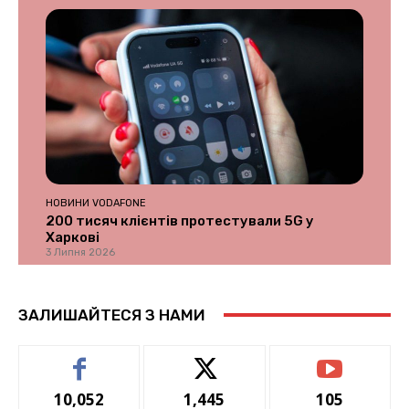
НОВИНИ VODAFONE
200 тисяч клієнтів протестували 5G у
Харкові
3 Липня 2026
ЗАЛИШАЙТЕСЯ З НАМИ
10,052
1,445
105