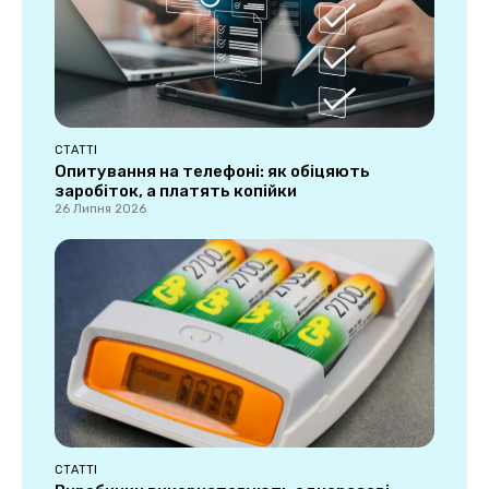
СТАТТІ
Опитування на телефоні: як обіцяють
заробіток, а платять копійки
26 Липня 2026
СТАТТІ