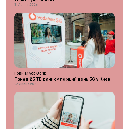
користуються 5G
31 Липня 2026
НОВИНИ VODAFONE
Понад 25 ТБ даних у перший день 5G у Києві
23 Липня 2026