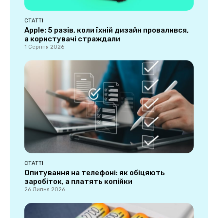
СТАТТІ
Apple: 5 разів, коли їхній дизайн провалився,
а користувачі страждали
1 Серпня 2026
СТАТТІ
Опитування на телефоні: як обіцяють
заробіток, а платять копійки
26 Липня 2026