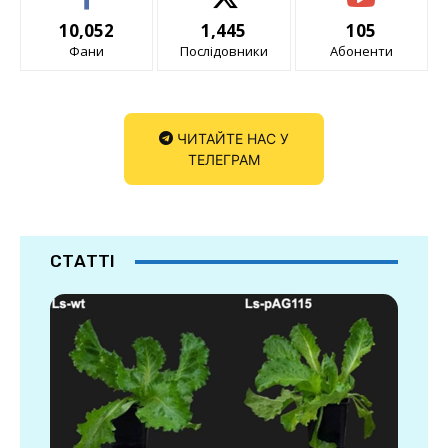
10,052
1,445
105
Фани
Послідовники
Абоненти
ЧИТАЙТЕ НАС У
ТЕЛЕГРАМ
СТАТТІ