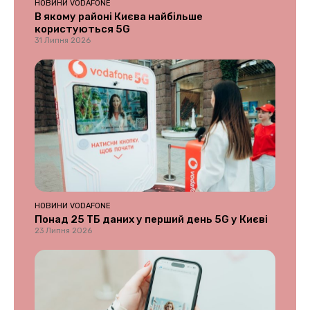
НОВИНИ VODAFONE
В якому районі Києва найбільше
користуються 5G
31 Липня 2026
НОВИНИ VODAFONE
Понад 25 ТБ даних у перший день 5G у Києві
23 Липня 2026