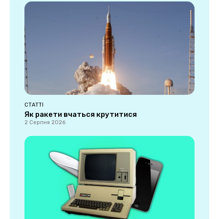
СТАТТІ
Як ракети вчаться крутитися
2 Серпня 2026