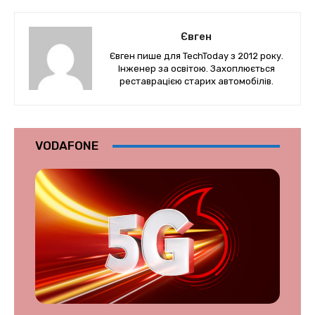
Євген
Євген пише для TechToday з 2012 року.
Інженер за освітою. Захоплюється
реставрацією старих автомобілів.
VODAFONE