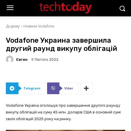
Додому
Новини Vodafone
Vodafone Украина завершила
другий раунд викупу облігацій
Євген
9 Лютого 2022
Telegram
Viber
Vodafone Україна оголошує про завершення другого раунду
викупу облігацій на суму 45 млн. доларів США в основній сумі
своїх облігацій 2025 року на ринку.