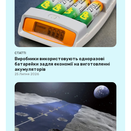
СТАТТІ
Виробники використовують одноразові
батарейки задля економії на виготовленні
акумуляторів
25 Липня 2026