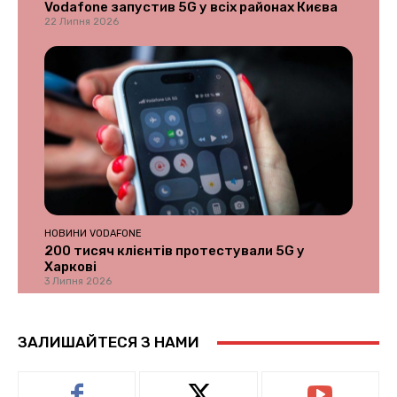
Vodafone запустив 5G у всіх районах Києва
22 Липня 2026
НОВИНИ VODAFONE
200 тисяч клієнтів протестували 5G у
Харкові
3 Липня 2026
ЗАЛИШАЙТЕСЯ З НАМИ