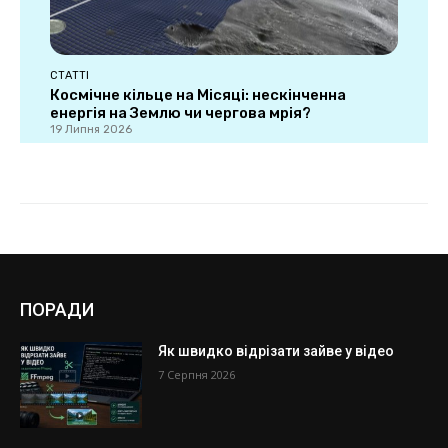
ПОРАДИ
Як швидко відрізати зайве у відео
7 Серпня 2026