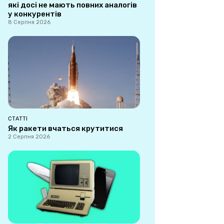
які досі не мають повних аналогів
у конкурентів
8 Серпня 2026
СТАТТІ
Як ракети вчаться крутитися
2 Серпня 2026