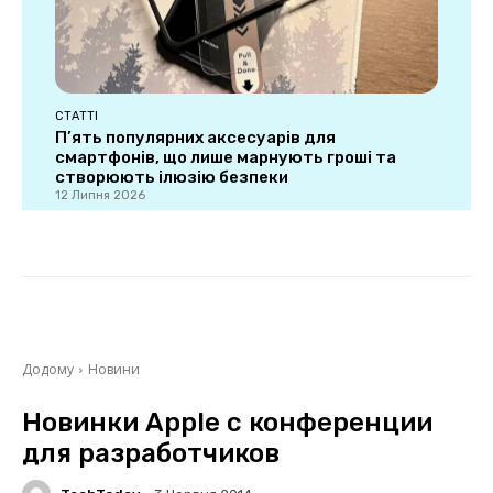
СТАТТІ
П’ять популярних аксесуарів для
смартфонів, що лише марнують гроші та
створюють ілюзію безпеки
12 Липня 2026