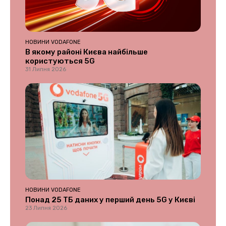
НОВИНИ VODAFONE
В якому районі Києва найбільше
користуються 5G
31 Липня 2026
НОВИНИ VODAFONE
Понад 25 ТБ даних у перший день 5G у Києві
23 Липня 2026