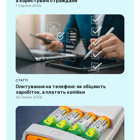
а користувачі страждали
1 Серпня 2026
СТАТТІ
Опитування на телефоні: як обіцяють
заробіток, а платять копійки
26 Липня 2026