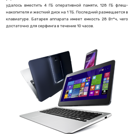
удалось вместить 4 ГБ оперативной памяти, 128 ГБ флеш-
накопителя и жесткий диск на 1 ТБ. Последний размещается в
клавиатуре. Батарея аппарата имеет емкость 28 Вт*ч, чего
достаточно для серфинга в течение 10 часов.