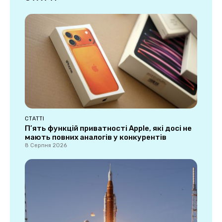
СТАТТІ
П’ять функцій приватності Apple, які досі не
мають повних аналогів у конкурентів
8 Серпня 2026