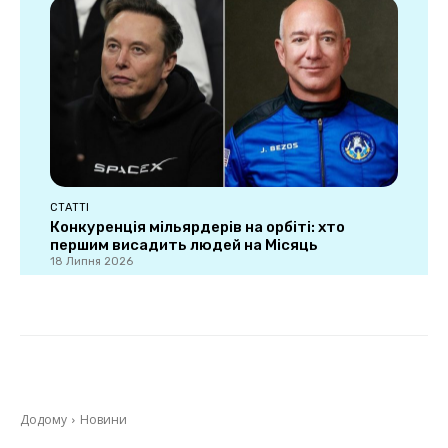
СТАТТІ
Конкуренція мільярдерів на орбіті: хто
першим висадить людей на Місяць
18 Липня 2026