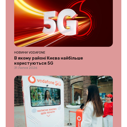
НОВИНИ VODAFONE
В якому районі Києва найбільше
користуються 5G
31 Липня 2026