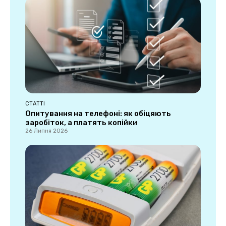
СТАТТІ
Опитування на телефоні: як обіцяють
заробіток, а платять копійки
26 Липня 2026