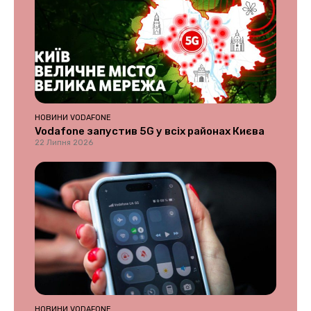
НОВИНИ VODAFONE
Vodafone запустив 5G у всіх районах Києва
22 Липня 2026
НОВИНИ VODAFONE