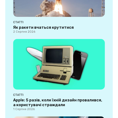
СТАТТІ
Як ракети вчаться крутитися
2 Серпня 2026
СТАТТІ
Apple: 5 разів, коли їхній дизайн провалився,
а користувачі страждали
1 Серпня 2026