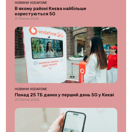
НОВИНИ VODAFONE
В якому районі Києва найбільше
користуються 5G
31 Липня 2026
НОВИНИ VODAFONE
Понад 25 ТБ даних у перший день 5G у Києві
23 Липня 2026