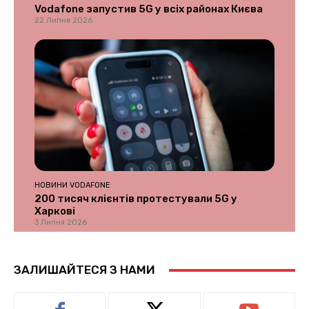
Vodafone запустив 5G у всіх районах Києва
22 Липня 2026
НОВИНИ VODAFONE
200 тисяч клієнтів протестували 5G у
Харкові
3 Липня 2026
ЗАЛИШАЙТЕСЯ З НАМИ