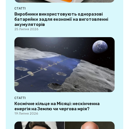
СТАТТІ
Виробники використовують одноразові
батарейки задля економії на виготовленні
акумуляторів
25 Липня 2026
СТАТТІ
Космічне кільце на Місяці: нескінченна
енергія на Землю чи чергова мрія?
19 Липня 2026