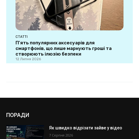
ПОРАДИ
Як швидко відрізати зайве у відео
7 Серпня 2026