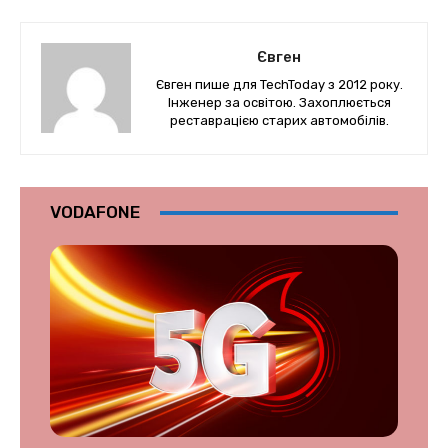
Євген
Євген пише для TechToday з 2012 року.
Інженер за освітою. Захоплюється
реставрацією старих автомобілів.
VODAFONE