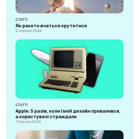
СТАТТІ
Як ракети вчаться крутитися
2 Серпня 2026
СТАТТІ
Apple: 5 разів, коли їхній дизайн провалився,
а користувачі страждали
1 Серпня 2026