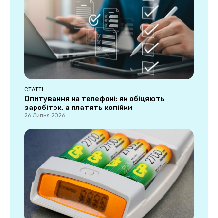
СТАТТІ
Опитування на телефоні: як обіцяють
заробіток, а платять копійки
26 Липня 2026