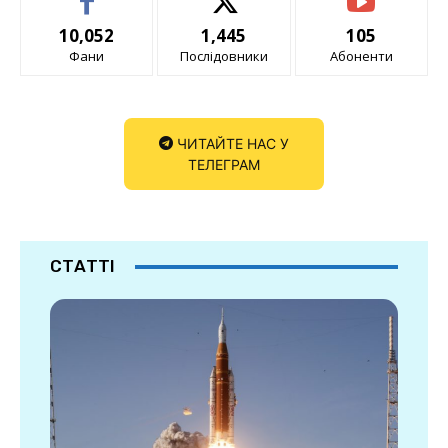
10,052
1,445
105
Фани
Послідовники
Абоненти
ЧИТАЙТЕ НАС У
ТЕЛЕГРАМ
СТАТТІ