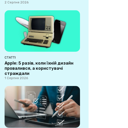
2 Серпня 2026
СТАТТІ
Apple: 5 разів, коли їхній дизайн
провалився, а користувачі
страждали
1 Серпня 2026