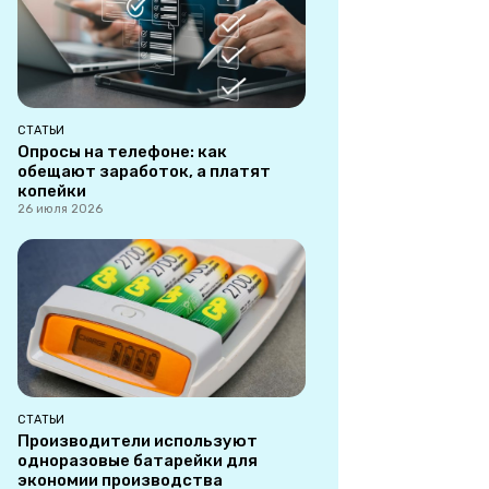
СТАТЬИ
Опросы на телефоне: как
обещают заработок, а платят
копейки
26 июля 2026
СТАТЬИ
Производители используют
одноразовые батарейки для
экономии производства