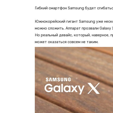
Гибкий смартфон Samsung будет сгибатьс
Южнокорейский гигант Samsung уже неск
можно сложить. Аппарат прозвали Galaxy 
Но реальный девайс, который, наверное, п
может оказаться совсем не таким.