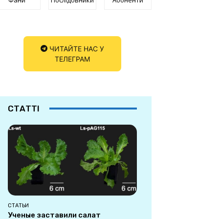
ЧИТАЙТЕ НАС У
ТЕЛЕГРАМ
СТАТТІ
СТАТЬИ
Ученые заставили салат