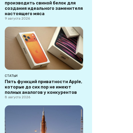
производить свиной белок для
создания идеального заменителя
настоящего мяса
9 августа 2026
СТАТЬИ
Пять функций приватности Apple,
которые до сих пор не имеют
полных аналогов у конкурентов
8 августа 2026