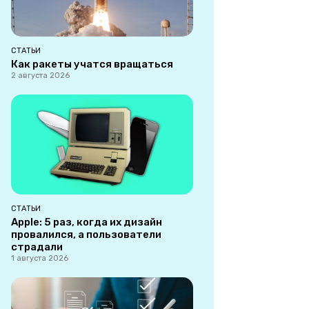
СТАТЬИ
Как ракеты учатся вращаться
2 августа 2026
СТАТЬИ
Apple: 5 раз, когда их дизайн
провалился, а пользователи
страдали
1 августа 2026