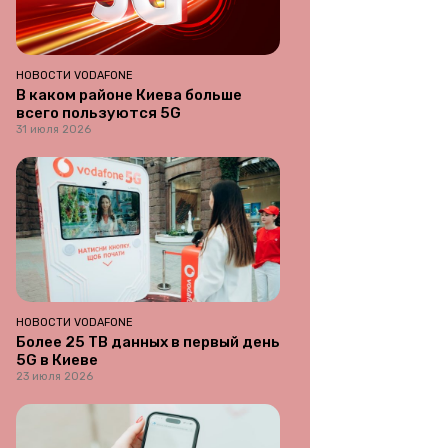
НОВОСТИ VODAFONE
В каком районе Киева больше
всего пользуются 5G
31 июля 2026
НОВОСТИ VODAFONE
Более 25 ТВ данных в первый день
5G в Киеве
23 июля 2026