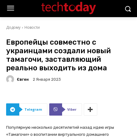
Додому
Новости
Европейцы совместно с
украинцами создали новый
тамагочи, заставляющий
реально выходить из дома
Євген
2 Января 2023
Telegram
Viber
Популярную несколько десятилетий назад идею игры
«Тамагочи» о воспитании виртуального домашнего