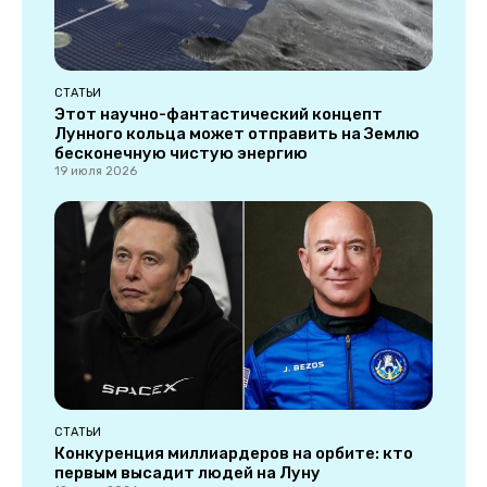
СТАТЬИ
Этот научно-фантастический концепт
Лунного кольца может отправить на Землю
бесконечную чистую энергию
19 июля 2026
СТАТЬИ
Конкуренция миллиардеров на орбите: кто
первым высадит людей на Луну