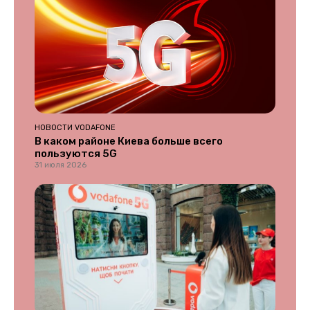
НОВОСТИ VODAFONE
В каком районе Киева больше всего
пользуются 5G
31 июля 2026