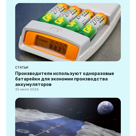
СТАТЬИ
Производители используют одноразовые
батарейки для экономии производства
аккумуляторов
25 июля 2026