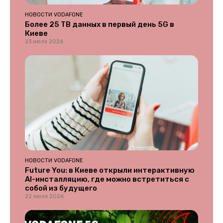
НОВОСТИ VODAFONE
Более 25 ТВ данных в первый день 5G в
Киеве
23 июля 2026
НОВОСТИ VODAFONE
Future You: в Киеве открыли интерактивную
AI-инсталляцию, где можно встретиться с
собой из будущего
22 июля 2026