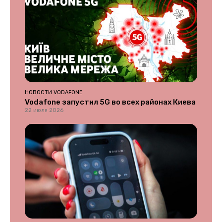
НОВОСТИ VODAFONE
Vodafone запустил 5G во всех районах Киева
22 июля 2026