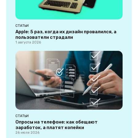
СТАТЬИ
Apple: 5 раз, когда их дизайн провалился, а
пользователи страдали
1 августа 2026
СТАТЬИ
Опросы на телефоне: как обещают
заработок, а платят копейки
26 июля 2026