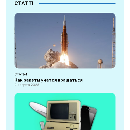
СТАТТІ
СТАТЬИ
Как ракеты учатся вращаться
2 августа 2026