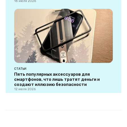
18 июля 2026
СТАТЬИ
Пять популярных аксессуаров для
смартфонов, что лишь тратят деньги и
создают иллюзию безопасности
12 июля 2026