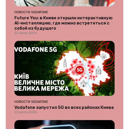
НОВОСТИ VODAFONE
Future You: в Киеве открыли интерактивную
AI-инсталляцию, где можно встретиться с
собой из будущего
22 июля 2026
НОВОСТИ VODAFONE
Vodafone запустил 5G во всех районах Киева
22 июля 2026