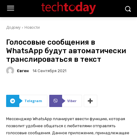
Додому
Новости
Голосовые сообщения в
WhatsApp будут автоматически
транслироваться в текст
Євген
14 Сентября 2021
Telegram
Viber
Мессенджер WhatsApp планирует ввести функцию, которая
позволит удобнее общаться с любителями отправлять
голосовые сообщения. Данное приложение, принадлежащее