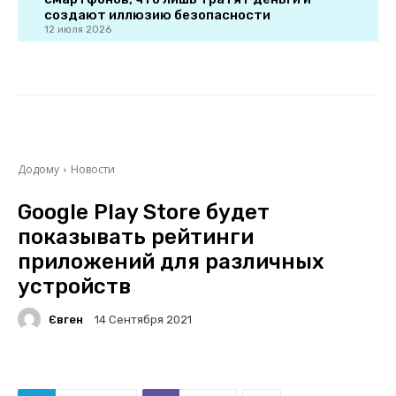
создают иллюзию безопасности
12 июля 2026