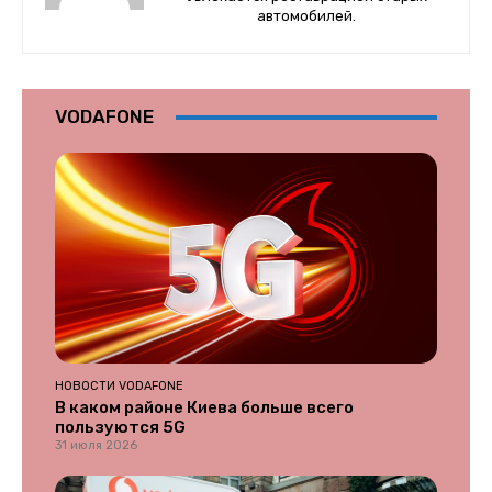
автомобилей.
VODAFONE
НОВОСТИ VODAFONE
В каком районе Киева больше всего
пользуются 5G
31 июля 2026