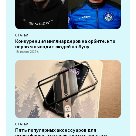
СТАТЬИ
Конкуренция миллиардеров на орбите: кто
первым высадит людей на Луну
18 июля 2026
СТАТЬИ
Пять популярных аксессуаров для
смартфонов, что лишь тратят деньги и