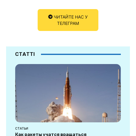
ЧИТАЙТЕ НАС У
ТЕЛЕГРАМ
СТАТТІ
СТАТЬИ
Как ракеты учатся вращаться