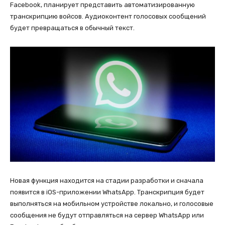
Facebook, планирует представить автоматизированную
транскрипцию войсов. Аудиоконтент голосовых сообщений
будет превращаться в обычный текст.
Новая функция находится на стадии разработки и сначала
появится в iOS-приложении WhatsApp. Транскрипция будет
выполняться на мобильном устройстве локально, и голосовые
сообщения не будут отправляться на сервер WhatsApp или