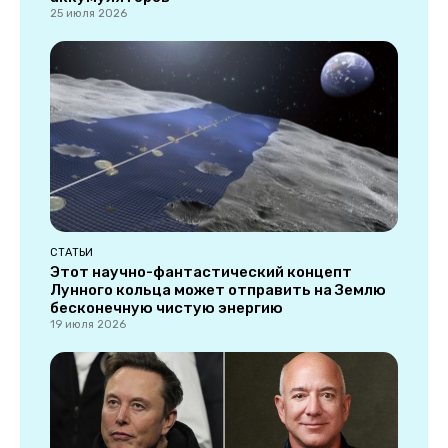
25 июля 2026
СТАТЬИ
Этот научно-фантастический концепт
Лунного кольца может отправить на Землю
бесконечную чистую энергию
19 июля 2026