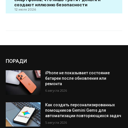
ПОРАДИ
iPhone не показывает состояние
батареи после обновления или
ремонта
6 августа 2026
Как создать персонализированных
помощников Gemini Gems для
автоматизации повторяющихся задач
5 августа 2026