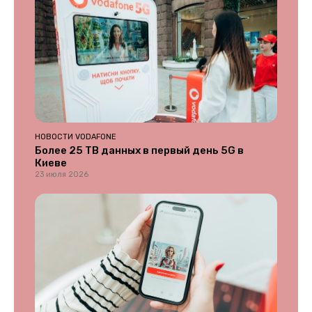
НОВОСТИ VODAFONE
Более 25 ТВ данных в первый день 5G в
Киеве
23 июля 2026