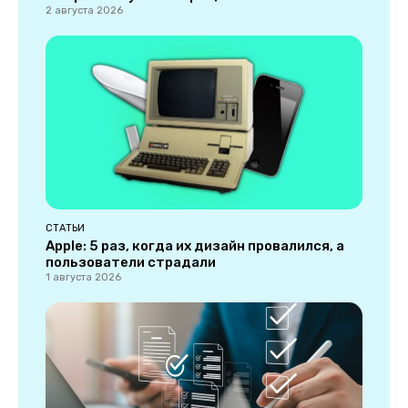
2 августа 2026
СТАТЬИ
Apple: 5 раз, когда их дизайн провалился, а
пользователи страдали
1 августа 2026