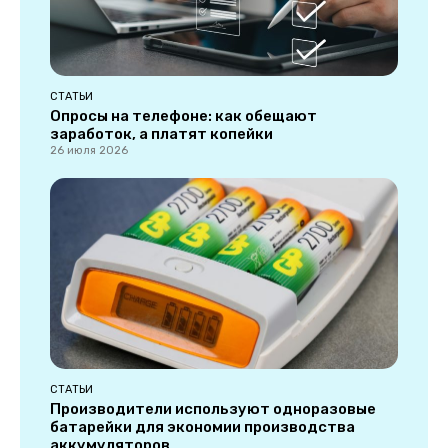
СТАТЬИ
Опросы на телефоне: как обещают
заработок, а платят копейки
26 июля 2026
СТАТЬИ
Производители используют одноразовые
батарейки для экономии производства
аккумуляторов