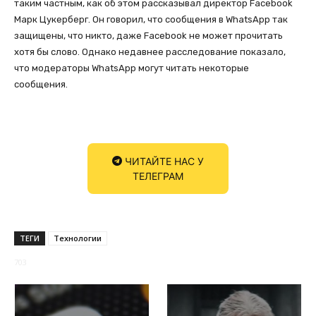
таким частным, как об этом рассказывал директор Facebook
Марк Цукерберг. Он говорил, что сообщения в WhatsApp так
защищены, что никто, даже Facebook не может прочитать
хотя бы слово. Однако недавнее расследование показало,
что модераторы WhatsApp могут читать некоторые
сообщения.
ЧИТАЙТЕ НАС У
ТЕЛЕГРАМ
ТЕГИ
Технологии
703