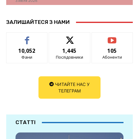
3 июля 2026
ЗАЛИШАЙТЕСЯ З НАМИ
10,052
1,445
105
Фани
Послідовники
Абоненти
ЧИТАЙТЕ НАС У
ТЕЛЕГРАМ
СТАТТІ