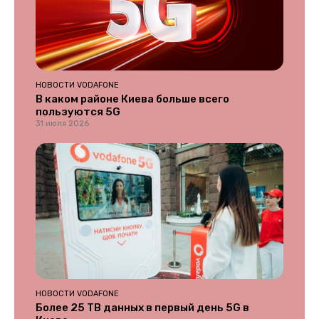
НОВОСТИ VODAFONE
В каком районе Киева больше всего
пользуются 5G
31 июля 2026
НОВОСТИ VODAFONE
Более 25 ТВ данных в первый день 5G в