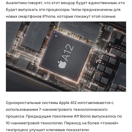
Аналитики говорят, что этот вендор будет единственным, кто
будет выпускать эти процессоры. Чипы предназначены для
новых смартфонов iPhone, которые покажут этой осенью.
Однокристальные системы Apple A12 изготавливаются с
использованием 7-нанометрового технологического
процесса. Предыдущее поколение A11 Bionic выпускалось по
10-нанометровой технологии. Переход на более «тонкий»
техпроцесс улучшит ключевые показатели: