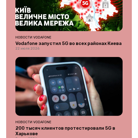
НОВОСТИ VODAFONE
Vodafone запустил 5G во всех районах Киева
22 июля 2026
НОВОСТИ VODAFONE
200 тысяч клиентов протестировали 5G в
Харькове