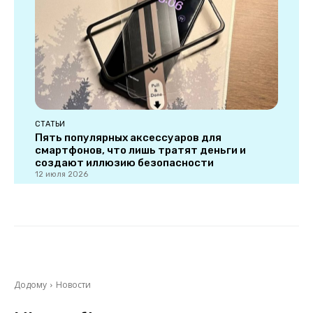
СТАТЬИ
Пять популярных аксессуаров для
смартфонов, что лишь тратят деньги и
создают иллюзию безопасности
12 июля 2026