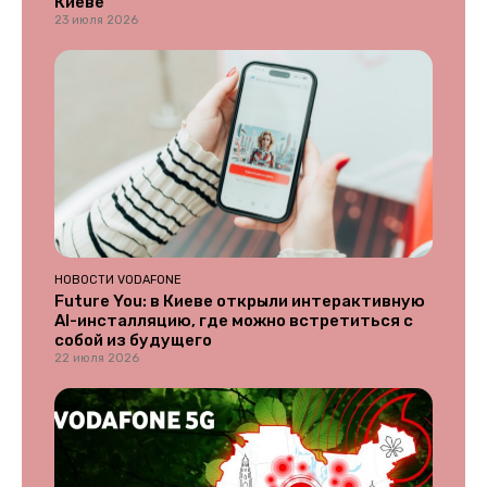
Киеве
23 июля 2026
НОВОСТИ VODAFONE
Future You: в Киеве открыли интерактивную
AI-инсталляцию, где можно встретиться с
собой из будущего
22 июля 2026