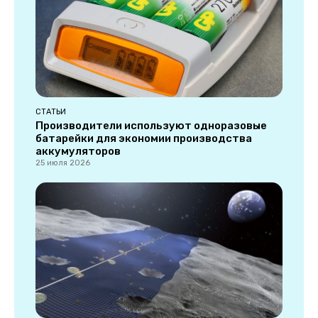
СТАТЬИ
Производители используют одноразовые
батарейки для экономии производства
аккумуляторов
25 июля 2026