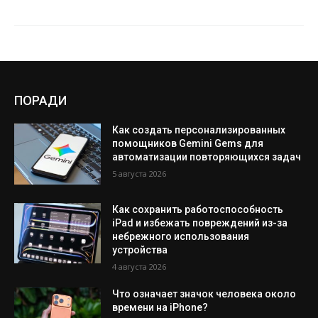
ПОРАДИ
Как создать персонализированных
помощников Gemini Gems для
автоматизации повторяющихся задач
5 августа 2026
Как сохранить работоспособность
iPad и избежать повреждений из-за
небрежного использования
устройства
4 августа 2026
Что означает значок человека около
времени на iPhone?