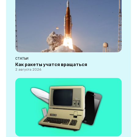
СТАТЬИ
Как ракеты учатся вращаться
2 августа 2026