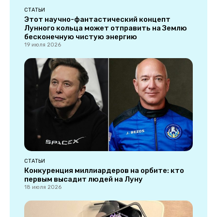
СТАТЬИ
Этот научно-фантастический концепт
Лунного кольца может отправить на Землю
бесконечную чистую энергию
19 июля 2026
СТАТЬИ
Конкуренция миллиардеров на орбите: кто
первым высадит людей на Луну
18 июля 2026