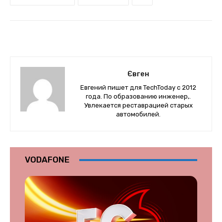
Євген
Евгений пишет для TechToday с 2012
года. По образованию инженер,.
Увлекается реставрацией старых
автомобилей.
VODAFONE