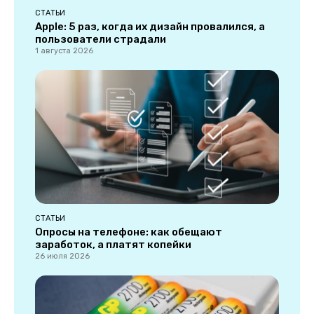
СТАТЬИ
Apple: 5 раз, когда их дизайн провалился, а
пользователи страдали
1 августа 2026
СТАТЬИ
Опросы на телефоне: как обещают
заработок, а платят копейки
26 июля 2026