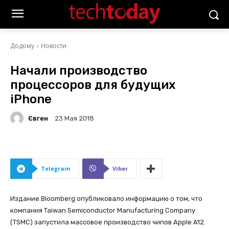
Додому
Новости
Начали производство
процессоров для будущих
iPhone
Євген
23 Мая 2018
Telegram
Viber
Издание Bloomberg опубликовало информацию о том, что
компания Taiwan Semiconductor Manufacturing Company
(TSMC) запустила массовое производство чипов Apple A12.