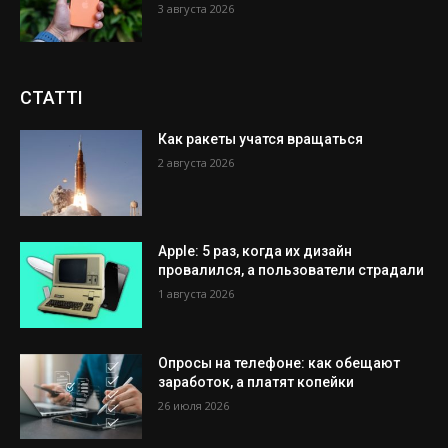
3 августа 2026
СТАТТІ
Как ракеты учатся вращаться
2 августа 2026
Apple: 5 раз, когда их дизайн
провалился, а пользователи страдали
1 августа 2026
Опросы на телефоне: как обещают
заработок, а платят копейки
26 июля 2026