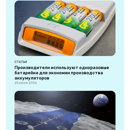
СТАТЬИ
Производители используют одноразовые
батарейки для экономии производства
аккумуляторов
25 июля 2026