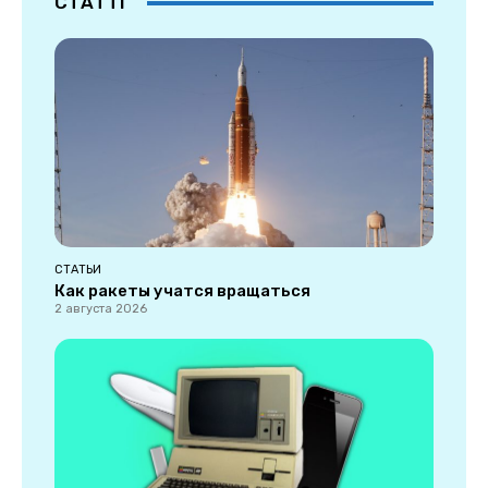
СТАТТІ
СТАТЬИ
Как ракеты учатся вращаться
2 августа 2026