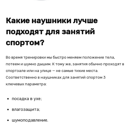
Какие наушники лучше
подходят для занятий
спортом?
Во время тренировки мы быстро меняем положение тела,
потеем и шумно дышим. К тому же, занятия обычно проходят в
спортзале или на улице — не самые тихие места.
Соответственно в наушниках для занятий спортом 3
ключевых параметра:
посадка в ухе;
влагозащита;
шумоподавление.