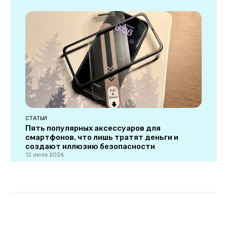
СТАТЬИ
Пять популярных аксессуаров для
смартфонов, что лишь тратят деньги и
создают иллюзию безопасности
12 июля 2026