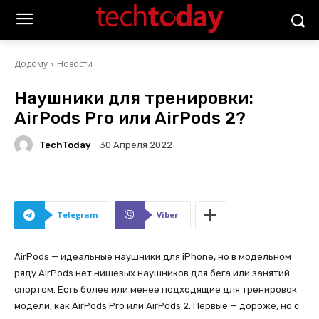
Додому
Новости
Наушники для тренировки:
AirPods Pro или AirPods 2?
TechToday
30 Апреля 2022
Telegram
Viber
AirPods — идеальные наушники для iPhone, но в модельном
ряду AirPods нет нишевых наушников для бега или занятий
спортом. Eсть более или менее подходящие для тренировок
модели, как AirPods Pro или AirPods 2. Первые — дороже, но с