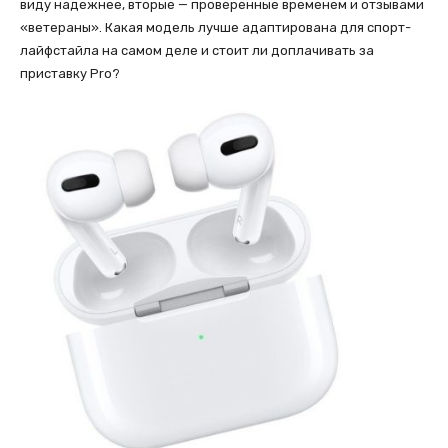
виду надежнее, вторые — проверенные временем и отзывами
«ветераны». Какая модель лучше адаптирована для спорт-
лайфстайла на самом деле и стоит ли доплачивать за
приставку Pro?