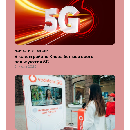
НОВОСТИ VODAFONE
В каком районе Киева больше всего
пользуются 5G
31 июля 2026