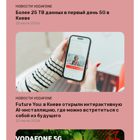
НОВОСТИ VODAFONE
Более 25 ТВ данных в первый день 5G в
Киеве
23 июля 2026
НОВОСТИ VODAFONE
Future You: в Киеве открыли интерактивную
AI-инсталляцию, где можно встретиться с
собой из будущего
22 июля 2026