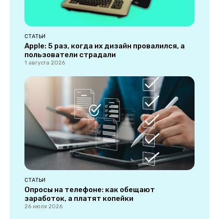
СТАТЬИ
Apple: 5 раз, когда их дизайн провалился, а
пользователи страдали
1 августа 2026
СТАТЬИ
Опросы на телефоне: как обещают
заработок, а платят копейки
26 июля 2026