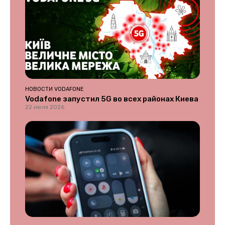
НОВОСТИ VODAFONE
Vodafone запустил 5G во всех районах Киева
22 июля 2026