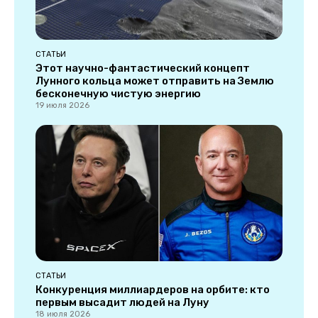
СТАТЬИ
Этот научно-фантастический концепт
Лунного кольца может отправить на Землю
бесконечную чистую энергию
19 июля 2026
СТАТЬИ
Конкуренция миллиардеров на орбите: кто
первым высадит людей на Луну
18 июля 2026