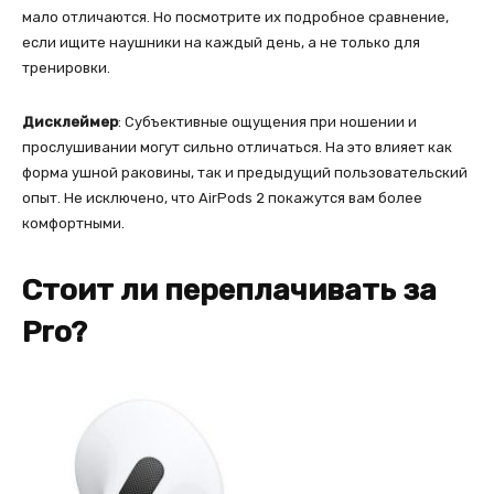
мало отличаются. Но посмотрите их подробное сравнение,
если ищите наушники на каждый день, а не только для
тренировки.
Дисклеймер
: Субъективные ощущения при ношении и
прослушивании могут сильно отличаться. На это влияет как
форма ушной раковины, так и предыдущий пользовательский
опыт. Не исключено, что AirPods 2 покажутся вам более
комфортными.
Стоит ли переплачивать за
Pro?