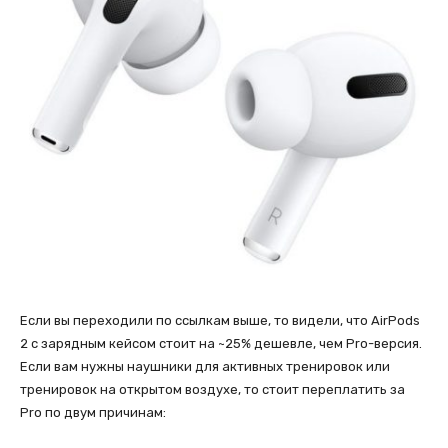
Если вы переходили по ссылкам выше, то видели, что AirPods
2 с зарядным кейсом стоит на ~25% дешевле, чем Pro-версия.
Если вам нужны наушники для активных тренировок или
тренировок на открытом воздухе, то стоит переплатить за
Pro по двум причинам: