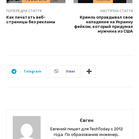
ПОПЕРЕДНЯ СТАТТЯ
НАСТУПНА СТАТТЯ
Как печатать веб-
Кремль оправдывал свое
страницы без рекламы
нападение на Украину
фейком, который придумал
мужчина из США
Telegram
Viber
Євген
Евгений пишет для TechToday с 2012
года. По образованию инженер,.