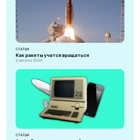
СТАТЬИ
Как ракеты учатся вращаться
2 августа 2026
СТАТЬИ