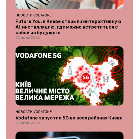
НОВОСТИ VODAFONE
Future You: в Киеве открыли интерактивную
AI-инсталляцию, где можно встретиться с
собой из будущего
22 июля 2026
НОВОСТИ VODAFONE
Vodafone запустил 5G во всех районах Киева
22 июля 2026