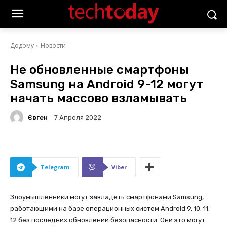
Додому
Новости
Не обновленные смартфоны
Samsung на Android 9-12 могут
начать массово взламывать
Євген
7 Апреля 2022
Telegram
Viber
Злоумышленники могут завладеть смартфонами Samsung,
работающими на базе операционных систем Android 9, 10, 11,
12 без последних обновлений безопасности. Они это могут