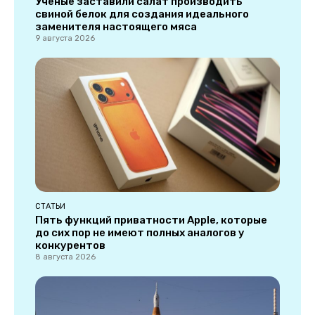
Ученые заставили салат производить
свиной белок для создания идеального
заменителя настоящего мяса
9 августа 2026
СТАТЬИ
Пять функций приватности Apple, которые
до сих пор не имеют полных аналогов у
конкурентов
8 августа 2026