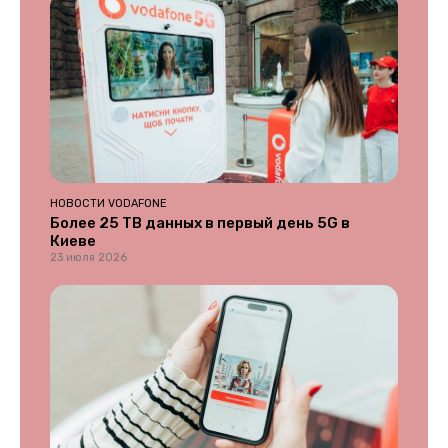
НОВОСТИ VODAFONE
Более 25 ТВ данных в первый день 5G в
Киеве
23 июля 2026