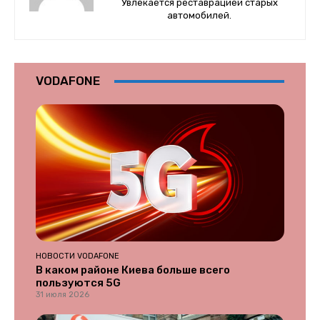
Увлекается реставрацией старых
автомобилей.
VODAFONE
НОВОСТИ VODAFONE
В каком районе Киева больше всего
пользуются 5G
31 июля 2026