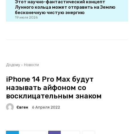
Этот научно-фантастический концепт
Лунного кольца может отправить на Землю
бесконечную чистую энергию
19 июля 2026