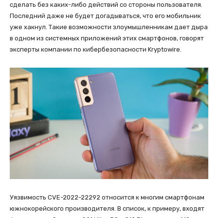
сделать без каких-либо действий со стороны пользователя.
Последний даже не будет догадываться, что его мобильник
уже хакнул. Такие возможности злоумышленникам дает дыра
в одном из системных приложений этих смартфонов, говорят
эксперты компании по кибербезопасности Kryptowire.
Уязвимость CVE-2022-22292 относится к многим смартфонам
южнокорейского производителя. В список, к примеру, входят