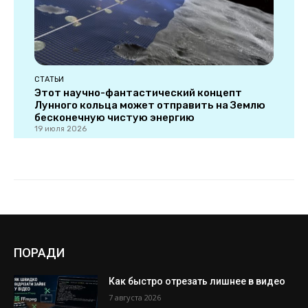
ПОРАДИ
Как быстро отрезать лишнее в видео
7 августа 2026