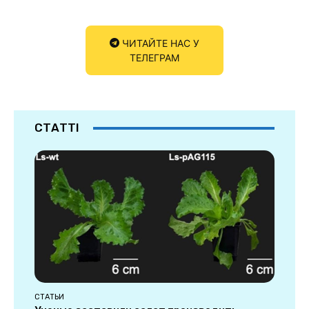
ЧИТАЙТЕ НАС У
ТЕЛЕГРАМ
СТАТТІ
СТАТЬИ