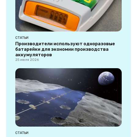
СТАТЬИ
Производители используют одноразовые
батарейки для экономии производства
аккумуляторов
25 июля 2026
СТАТЬИ