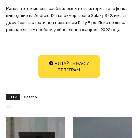
Ранее в этом месяце сообщалось, что некоторые телефоны,
вышедшие из Android 12, например, серия Galaxy S22, имеют
дыру безопасности под названием Dirty Pipe. Пока не ясно,
решило ли эту проблему обновление с апреля 2022 года.
ЧИТАЙТЕ НАС У
ТЕЛЕГРАМ
ТЕГИ
Железо
735