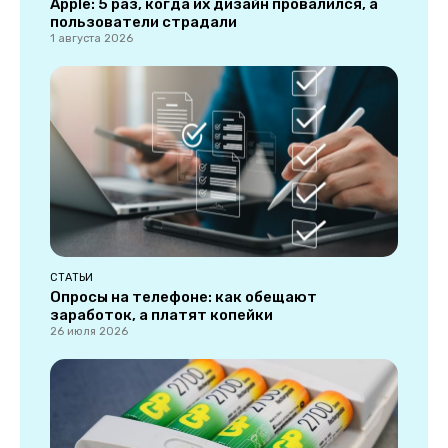
Apple: 5 раз, когда их дизайн провалился, а
пользователи страдали
1 августа 2026
СТАТЬИ
Опросы на телефоне: как обещают
заработок, а платят копейки
26 июля 2026