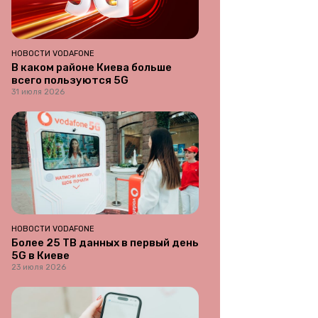
НОВОСТИ VODAFONE
В каком районе Киева больше
всего пользуются 5G
31 июля 2026
НОВОСТИ VODAFONE
Более 25 ТВ данных в первый день
5G в Киеве
23 июля 2026