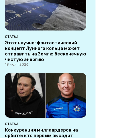
СТАТЬИ
Этот научно-фантастический
концепт Лунного кольца может
отправить на Землю бесконечную
чистую энергию
19 июля 2026
СТАТЬИ
Конкуренция миллиардеров на
орбите: кто первым высадит