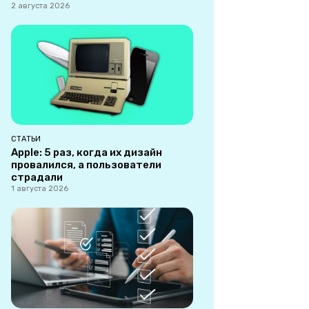
2 августа 2026
СТАТЬИ
Apple: 5 раз, когда их дизайн
провалился, а пользователи
страдали
1 августа 2026