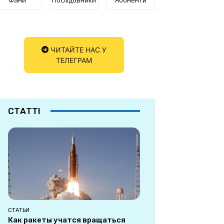
ЧИТАЙТЕ НАС У
ТЕЛЕГРАМ
СТАТТІ
СТАТЬИ
Как ракеты учатся вращаться