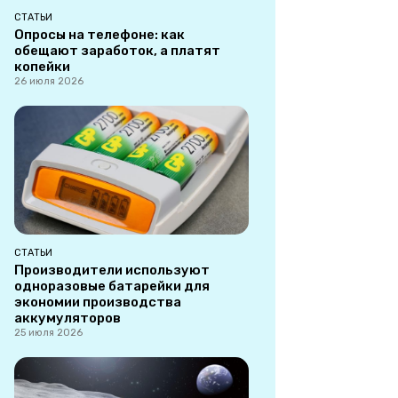
СТАТЬИ
Опросы на телефоне: как
обещают заработок, а платят
копейки
26 июля 2026
СТАТЬИ
Производители используют
одноразовые батарейки для
экономии производства
аккумуляторов
25 июля 2026