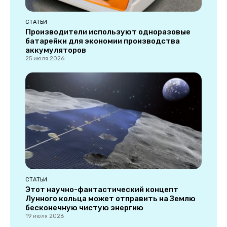
СТАТЬИ
Производители используют одноразовые
батарейки для экономии производства
аккумуляторов
25 июля 2026
СТАТЬИ
Этот научно-фантастический концепт
Лунного кольца может отправить на Землю
бесконечную чистую энергию
19 июля 2026