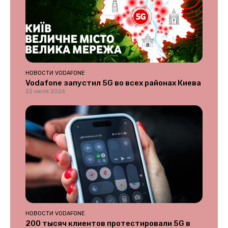
НОВОСТИ VODAFONE
Vodafone запустил 5G во всех районах Киева
22 июля 2026
НОВОСТИ VODAFONE
200 тысяч клиентов протестировали 5G в