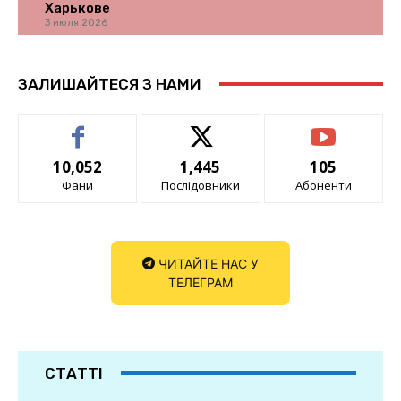
Харькове
3 июля 2026
ЗАЛИШАЙТЕСЯ З НАМИ
10,052
1,445
105
Фани
Послідовники
Абоненти
ЧИТАЙТЕ НАС У
ТЕЛЕГРАМ
СТАТТІ