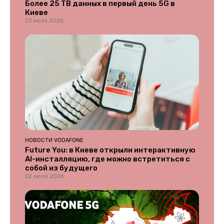
Более 25 ТВ данных в первый день 5G в
Киеве
23 июля 2026
НОВОСТИ VODAFONE
Future You: в Киеве открыли интерактивную
AI-инсталляцию, где можно встретиться с
собой из будущего
22 июля 2026