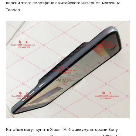
версии этого смартфона с китайского интернет-магазина
Taobao.
Китайцы могут купить Xiaomi Mi 6 с аккумуляторами Sony