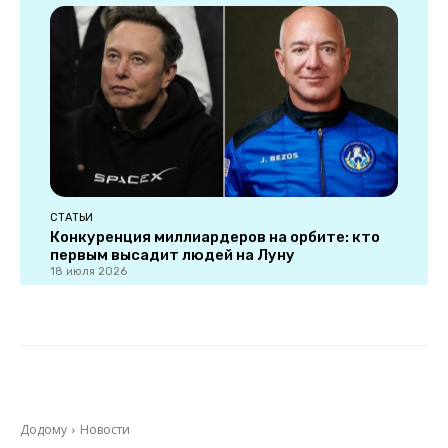
СТАТЬИ
Конкуренция миллиардеров на орбите: кто
первым высадит людей на Луну
18 июля 2026