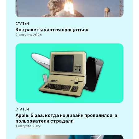
СТАТЬИ
Как ракеты учатся вращаться
2 августа 2026
СТАТЬИ
Apple: 5 раз, когда их дизайн провалился, а
пользователи страдали
1 августа 2026