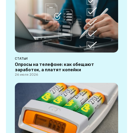
СТАТЬИ
Опросы на телефоне: как обещают
заработок, а платят копейки
26 июля 2026