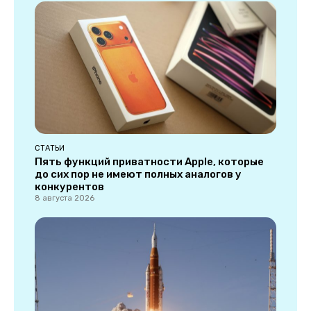
СТАТЬИ
Пять функций приватности Apple, которые
до сих пор не имеют полных аналогов у
конкурентов
8 августа 2026