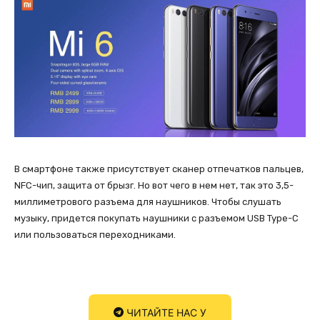
В смартфоне также присутствует сканер отпечатков пальцев,
NFC-чип, защита от брызг. Но вот чего в нем нет, так это 3,5-
миллиметрового разъема для наушников. Чтобы слушать
музыку, придется покупать наушники с разъемом USB Type-C
или пользоваться переходниками.
ЧИТАЙТЕ НАС У