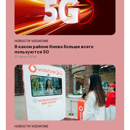
НОВОСТИ VODAFONE
В каком районе Киева больше всего
пользуются 5G
31 июля 2026
НОВОСТИ VODAFONE