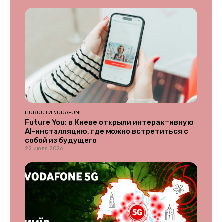
НОВОСТИ VODAFONE
Future You: в Киеве открыли интерактивную
AI-инсталляцию, где можно встретиться с
собой из будущего
22 июля 2026