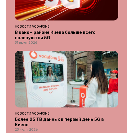
НОВОСТИ VODAFONE
В каком районе Киева больше всего
пользуются 5G
31 июля 2026
НОВОСТИ VODAFONE
Более 25 ТВ данных в первый день 5G в
Киеве
23 июля 2026