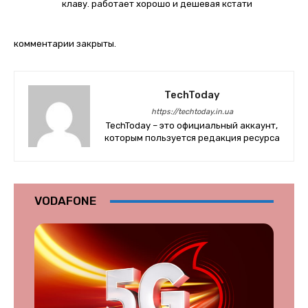
клаву. работает хорошо и дешевая кстати
комментарии закрыты.
TechToday
https://techtoday.in.ua
TechToday – это официальный аккаунт,
которым пользуется редакция ресурса
VODAFONE