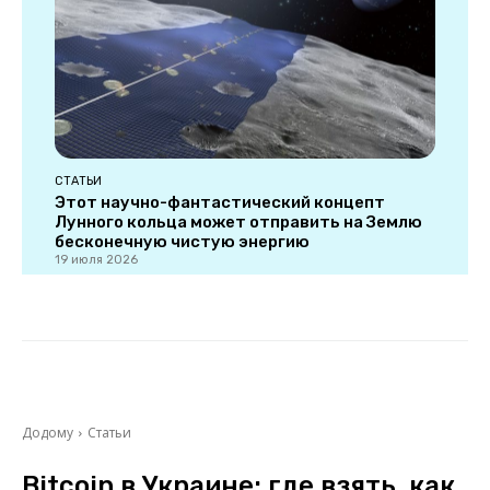
СТАТЬИ
Этот научно-фантастический концепт
Лунного кольца может отправить на Землю
бесконечную чистую энергию
19 июля 2026