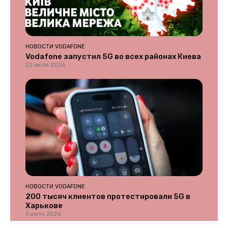
НОВОСТИ VODAFONE
Vodafone запустил 5G во всех районах Киева
22 июля 2026
НОВОСТИ VODAFONE
200 тысяч клиентов протестировали 5G в
Харькове
3 июля 2026