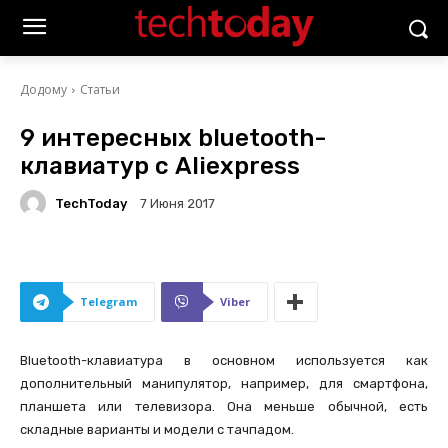
Додому
Статьи
9 интересных bluetooth-
клавиатур с Aliexpress
TechToday
7 Июня 2017
Telegram
Viber
Bluetooth-клавиатура в основном используется как
дополнительный манипулятор, например, для смартфона,
планшета или телевизора. Она меньше обычной, есть
складные варианты и модели с тачпадом.