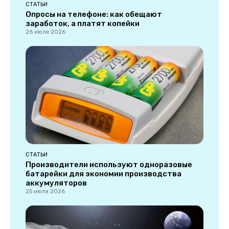
СТАТЬИ
Опросы на телефоне: как обещают
заработок, а платят копейки
26 июля 2026
СТАТЬИ
Производители используют одноразовые
батарейки для экономии производства
аккумуляторов
25 июля 2026