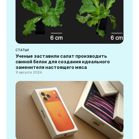
СТАТЬИ
Ученые заставили салат производить
свиной белок для создания идеального
заменителя настоящего мяса
9 августа 2026