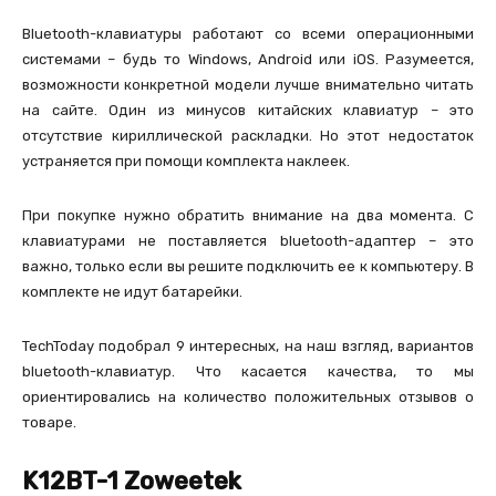
Bluetooth-клавиатуры работают со всеми операционными
системами – будь то Windows, Android или iOS. Разумеется,
возможности конкретной модели лучше внимательно читать
на сайте. Один из минусов китайских клавиатур – это
отсутствие кириллической раскладки. Но этот недостаток
устраняется при помощи комплекта наклеек.
При покупке нужно обратить внимание на два момента. С
клавиатурами не поставляется bluetooth-адаптер – это
важно, только если вы решите подключить ее к компьютеру. В
комплекте не идут батарейки.
TechToday подобрал 9 интересных, на наш взгляд, вариантов
bluetooth-клавиатур. Что касается качества, то мы
ориентировались на количество положительных отзывов о
товаре.
K12BT-1 Zoweetek