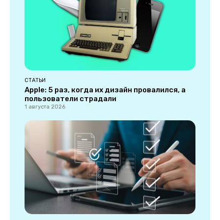
СТАТЬИ
Apple: 5 раз, когда их дизайн провалился, а
пользователи страдали
1 августа 2026