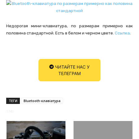
Недорогая мини-клавиатура, по размерам примерно как
половина стандартной. Есть в белом и черном цвете.
Ссылка
.
ЧИТАЙТЕ НАС У
ТЕЛЕГРАМ
ТЕГИ
Bluetooth-клавіатура
1740