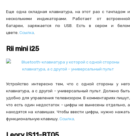
Еще одна складная клавиатура, на этот раз с тачпадом и
несколькими индикаторами. Работает от встроенной
батареи, заряжается по USB. Есть в сером и белом
цвете.
Ссылка
.
Rii mini i25
Устройство интересно тем, что с одной стороны у него
клавиатура, а с другой – универсальный пульт. Должно быть
удобно для управления телевизором. В комментариях пишут,
что есть один недостаток – цифры не вынесены отдельно, а
находятся на клавишах. Чтобы ввести цифры, нужно нажать
функциональную клавишу.
Ссылка
.
Leory IS11-BT05