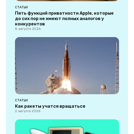
СТАТЬИ
Пять функций приватности Apple, которые
до сих пор не имеют полных аналогов у
конкурентов
8 августа 2026
СТАТЬИ
Как ракеты учатся вращаться
2 августа 2026