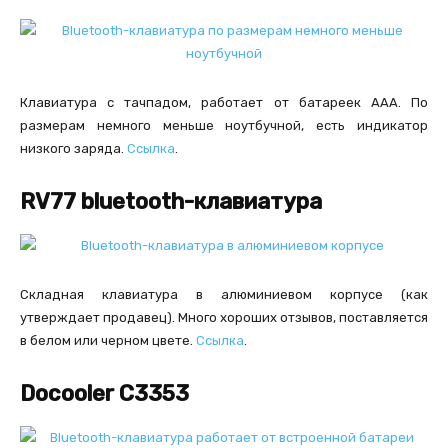
Клавиатура с тачпадом, работает от батареек AAA. По
размерам немного меньше ноутбучной, есть индикатор
низкого заряда.
Ссылка
.
RV77 bluetooth-клавиатура
Складная клавиатура в алюминиевом корпусе (как
утверждает продавец). Много хороших отзывов, поставляется
в белом или черном цвете.
Ссылка
.
Docooler C3353