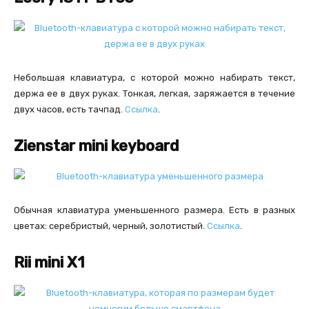
Небольшая клавиатура, с которой можно набирать текст,
держа ее в двух руках. Тонкая, легкая, заряжается в течение
двух часов, есть тачпад.
Ссылка
.
Zienstar mini keyboard
Обычная клавиатура уменьшенного размера. Есть в разных
цветах: серебристый, черный, золотистый.
Ссылка
.
Rii mini X1