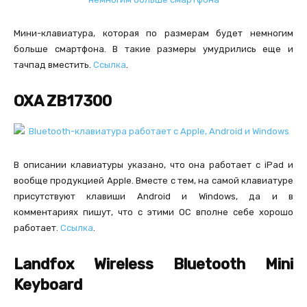
Мини-клавиатура, которая по размерам будет немногим
больше смартфона. В такие размеры умудрились еще и
тачпад вместить.
Ссылка
.
OXA ZB17300
В описании клавиатуры указано, что она работает с iPad и
вообще продукцией Apple. Вместе с тем, на самой клавиатуре
присутствуют клавиши Android и Windows, да и в
комментариях пишут, что с этими ОС вполне себе хорошо
работает.
Ссылка
.
Landfox Wireless Bluetooth Mini
Keyboard