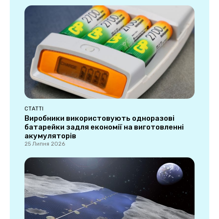
СТАТТІ
Виробники використовують одноразові
батарейки задля економії на виготовленні
акумуляторів
25 Липня 2026