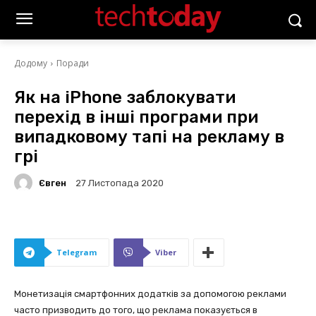
Додому
Поради
Як на iPhone заблокувати
перехід в інші програми при
випадковому тапі на рекламу в
грі
Євген
27 Листопада 2020
Telegram
Viber
Монетизація смартфонних додатків за допомогою реклами
часто призводить до того, що реклама показується в