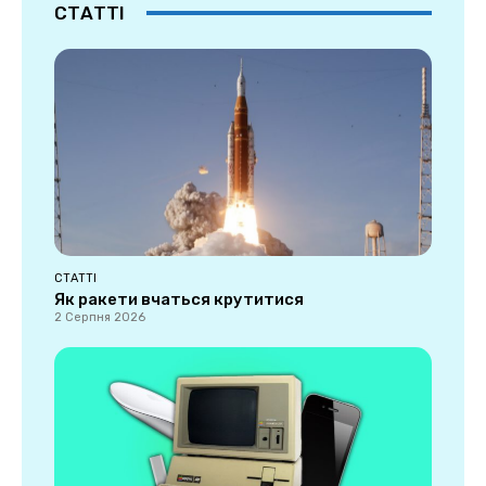
СТАТТІ
СТАТТІ
Як ракети вчаться крутитися
2 Серпня 2026