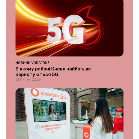
НОВИНИ VODAFONE
В якому районі Києва найбільше
користуються 5G
31 Липня 2026