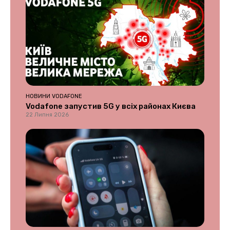
НОВИНИ VODAFONE
Vodafone запустив 5G у всіх районах Києва
22 Липня 2026