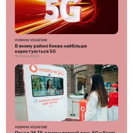
НОВИНИ VODAFONE
В якому районі Києва найбільше
користуються 5G
31 Липня 2026
НОВИНИ VODAFONE