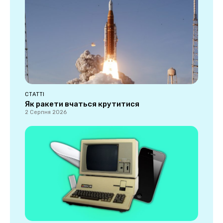
СТАТТІ
Як ракети вчаться крутитися
2 Серпня 2026