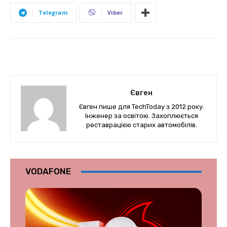
Telegram
Viber
Євген
Євген пише для TechToday з 2012 року.
Інженер за освітою. Захоплюється
реставрацією старих автомобілів.
VODAFONE