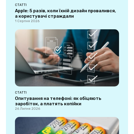
СТАТТІ
Apple: 5 разів, коли їхній дизайн провалився,
а користувачі страждали
1 Серпня 2026
СТАТТІ
Опитування на телефоні: як обіцяють
заробіток, а платять копійки
26 Липня 2026