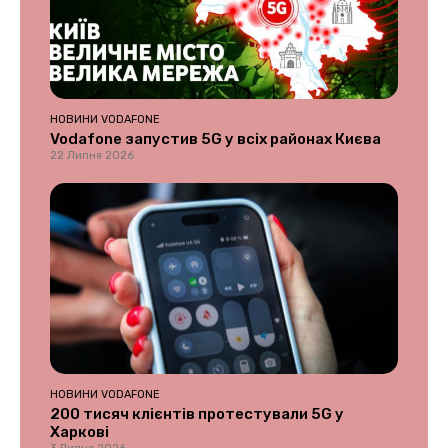
НОВИНИ VODAFONE
Vodafone запустив 5G у всіх районах Києва
22 Липня 2026
НОВИНИ VODAFONE
200 тисяч клієнтів протестували 5G у
Харкові