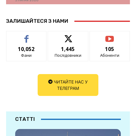
3 Липня 2026
ЗАЛИШАЙТЕСЯ З НАМИ
10,052
1,445
105
Фани
Послідовники
Абоненти
ЧИТАЙТЕ НАС У
ТЕЛЕГРАМ
СТАТТІ