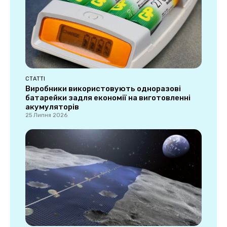
СТАТТІ
Виробники використовують одноразові
батарейки задля економії на виготовленні
акумуляторів
25 Липня 2026