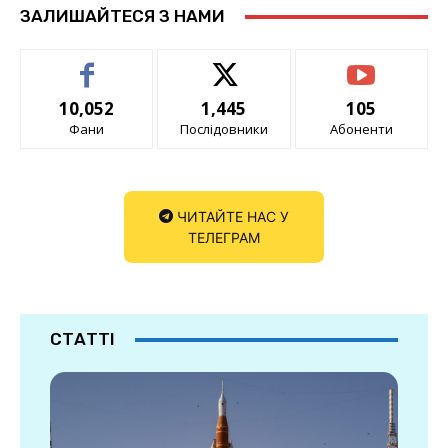
ЗАЛИШАЙТЕСЯ З НАМИ
10,052
1,445
105
Фани
Послідовники
Абоненти
ЧИТАЙТЕ НАС У
ТЕЛЕГРАМ
СТАТТІ