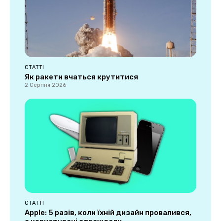
СТАТТІ
Як ракети вчаться крутитися
2 Серпня 2026
СТАТТІ
Apple: 5 разів, коли їхній дизайн провалився,