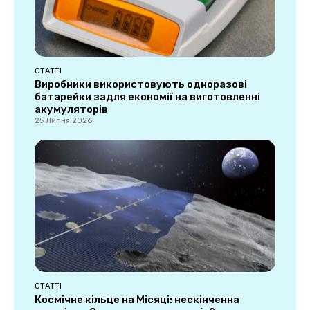
СТАТТІ
Виробники використовують одноразові
батарейки задля економії на виготовленні
акумуляторів
25 Липня 2026
СТАТТІ
Космічне кільце на Місяці: нескінченна