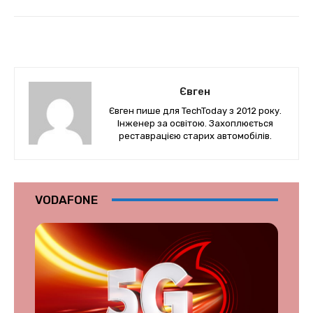
Євген
Євген пише для TechToday з 2012 року.
Інженер за освітою. Захоплюється
реставрацією старих автомобілів.
VODAFONE