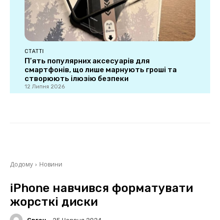
СТАТТІ
П’ять популярних аксесуарів для
смартфонів, що лише марнують гроші та
створюють ілюзію безпеки
12 Липня 2026