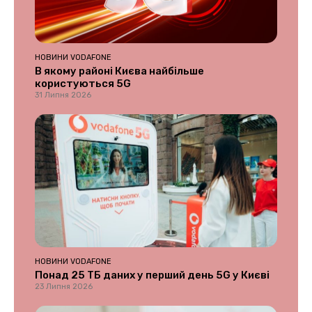
НОВИНИ VODAFONE
В якому районі Києва найбільше
користуються 5G
31 Липня 2026
НОВИНИ VODAFONE
Понад 25 ТБ даних у перший день 5G у Києві
23 Липня 2026