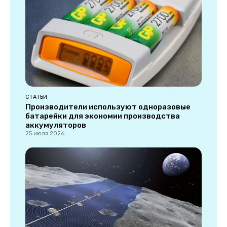
СТАТЬИ
Производители используют одноразовые
батарейки для экономии производства
аккумуляторов
25 июля 2026