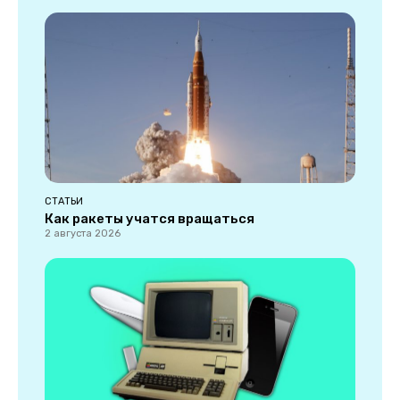
СТАТЬИ
Как ракеты учатся вращаться
2 августа 2026