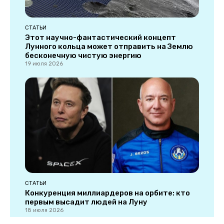
СТАТЬИ
Этот научно-фантастический концепт
Лунного кольца может отправить на Землю
бесконечную чистую энергию
19 июля 2026
СТАТЬИ
Конкуренция миллиардеров на орбите: кто
первым высадит людей на Луну
18 июля 2026