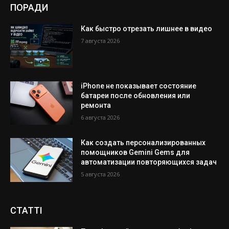
ПОРАДИ
Как быстро отрезать лишнее в видео
7 августа 2026
iPhone не показывает состояние
батареи после обновления или
ремонта
6 августа 2026
Как создать персонализированных
помощников Gemini Gems для
автоматизации повторяющихся задач
5 августа 2026
СТАТТІ