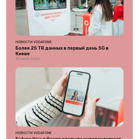
НОВОСТИ VODAFONE
Более 25 ТВ данных в первый день 5G в
Киеве
23 июля 2026
НОВОСТИ VODAFONE