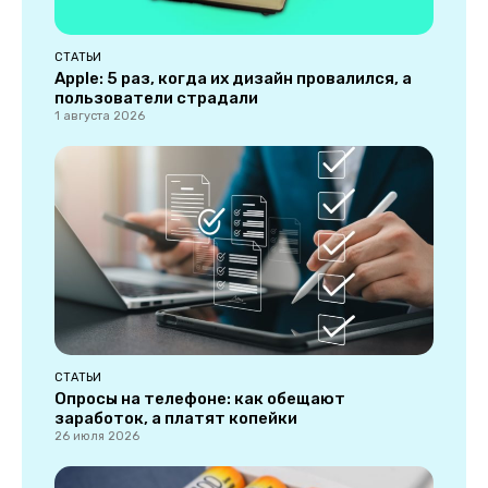
СТАТЬИ
Apple: 5 раз, когда их дизайн провалился, а
пользователи страдали
1 августа 2026
СТАТЬИ
Опросы на телефоне: как обещают
заработок, а платят копейки
26 июля 2026