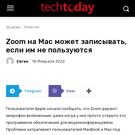
Додому
Новости
Zoom на Mac может записывать,
если им не пользуются
Євген
14 Февраля 2022
Telegram
Viber
Пользователи Apple начали сообщать, что Zoom держит
микрофон включенным, даже когда у них просто открыто это
программное обеспечение для видеоконференцсвязи.
Проблема затрагивает пользователей MacBook и Mac под