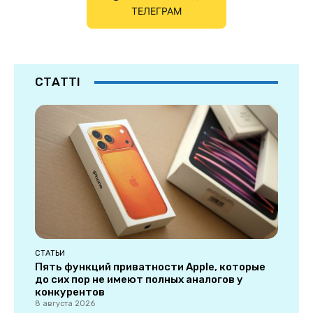
ТЕЛЕГРАМ
СТАТТІ
СТАТЬИ
Пять функций приватности Apple, которые
до сих пор не имеют полных аналогов у
конкурентов
8 августа 2026