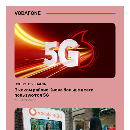
VODAFONE
НОВОСТИ VODAFONE
В каком районе Киева больше всего
пользуются 5G
31 июля 2026