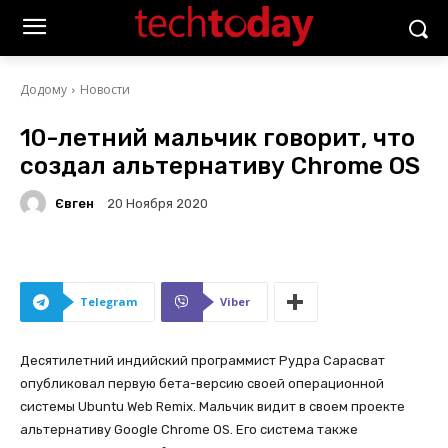
Додому
Новости
10-летний мальчик говорит, что
создал альтернативу Chrome OS
Євген
20 Ноября 2020
Telegram
Viber
Десятилетний индийский программист Рудра Сарасват
опубликовал первую бета-версию своей операционной
системы Ubuntu Web Remix. Мальчик видит в своем проекте
альтернативу Google Chrome OS. Его система также