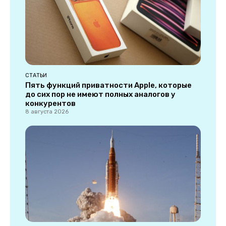
СТАТЬИ
Пять функций приватности Apple, которые
до сих пор не имеют полных аналогов у
конкурентов
8 августа 2026