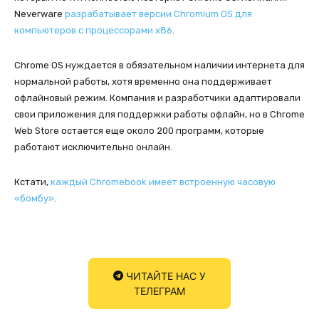
Neverware
разрабатывает версии Chromium OS для
компьютеров с процессорами x86
.
Chrome OS нуждается в обязательном наличии интернета для
нормальной работы, хотя временно она поддерживает
офлайновый режим. Компания и разработчики адаптировали
свои приложения для поддержки работы офлайн, но в Chrome
Web Store остается еще около 200 программ, которые
работают исключительно онлайн.
Кстати,
каждый Chromebook имеет встроенную часовую
«бомбу»
.
ЧИТАЙТЕ НАС У
ТЕЛЕГРАМ