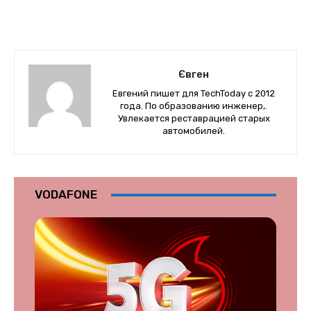
Євген
Евгений пишет для TechToday с 2012
года. По образованию инженер,.
Увлекается реставрацией старых
автомобилей.
VODAFONE