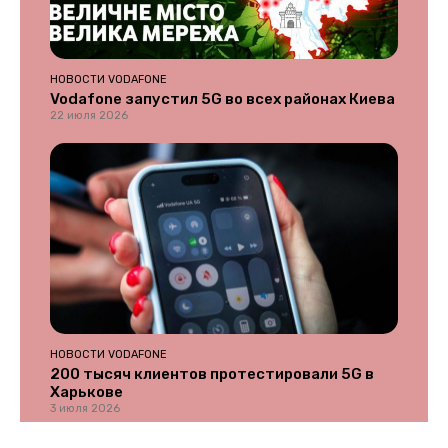
НОВОСТИ VODAFONE
Vodafone запустил 5G во всех районах Киева
22 июля 2026
НОВОСТИ VODAFONE
200 тысяч клиентов протестировали 5G в
Харькове
3 июля 2026