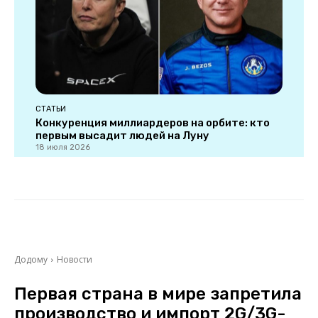
СТАТЬИ
Конкуренция миллиардеров на орбите: кто
первым высадит людей на Луну
18 июля 2026