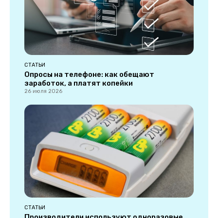
СТАТЬИ
Опросы на телефоне: как обещают
заработок, а платят копейки
26 июля 2026
СТАТЬИ
Производители используют одноразовые