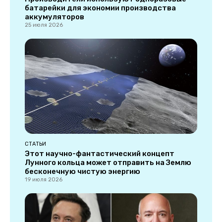
батарейки для экономии производства
аккумуляторов
25 июля 2026
СТАТЬИ
Этот научно-фантастический концепт
Лунного кольца может отправить на Землю
бесконечную чистую энергию
19 июля 2026