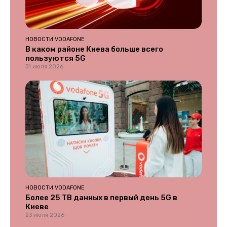
НОВОСТИ VODAFONE
В каком районе Киева больше всего
пользуются 5G
31 июля 2026
НОВОСТИ VODAFONE
Более 25 ТВ данных в первый день 5G в
Киеве
23 июля 2026