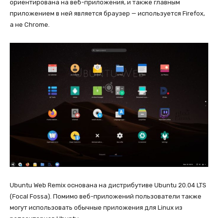
ориентирована на веб-приложения, и также главным
приложением в ней является браузер — используется Firefox,
а не Chrome.
Ubuntu Web Remix основана на дистрибутиве Ubuntu 20.04 LTS
(Focal Fossa). Помимо веб-приложений пользователи также
могут использовать обычные приложения для Linux из