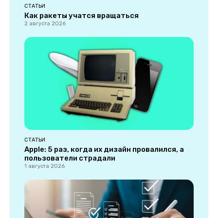
СТАТЬИ
Как ракеты учатся вращаться
2 августа 2026
СТАТЬИ
Apple: 5 раз, когда их дизайн провалился, а
пользователи страдали
1 августа 2026