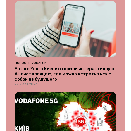
НОВОСТИ VODAFONE
Future You: в Киеве открыли интерактивную
AI-инсталляцию, где можно встретиться с
собой из будущего
22 июля 2026